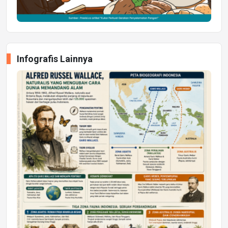
Infografis Lainnya