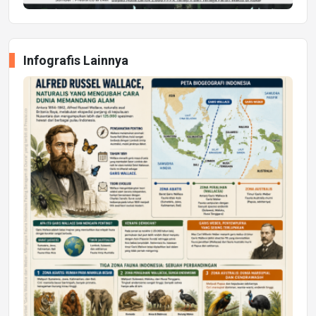
Infografis Lainnya