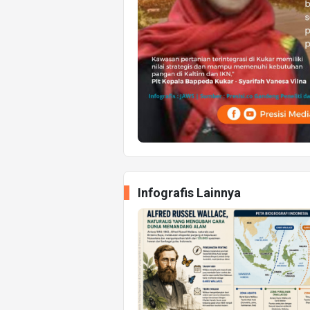
Infografis Lainnya