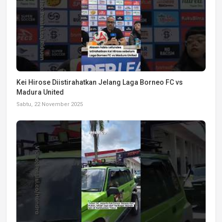
Kei Hirose Diistirahatkan Jelang Laga Borneo FC vs
Madura United
Sabtu, 22 November 2025