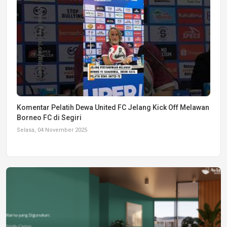
Komentar Pelatih Dewa United FC Jelang Kick Off Melawan
Borneo FC di Segiri
Selasa, 04 November 2025