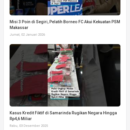
Misi 3 Poin di Segiri, Pelatih Borneo FC Akui Kekuatan PSM
Makassar
Jumat, 02 Januari 2026
Kasus Kredit Fiktif di Samarinda Rugikan Negara Hingga
Rp4,6 Miliar
Rabu, 03 Desember 2025