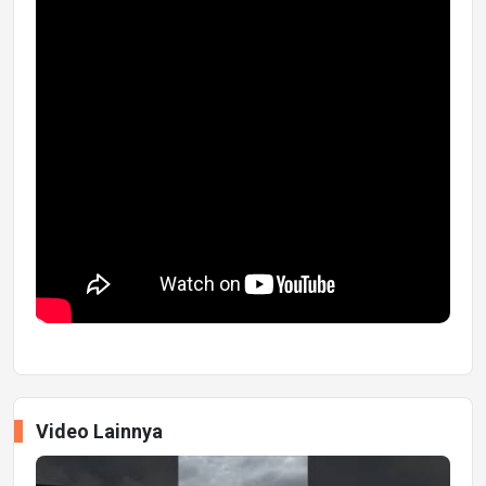
Video Lainnya