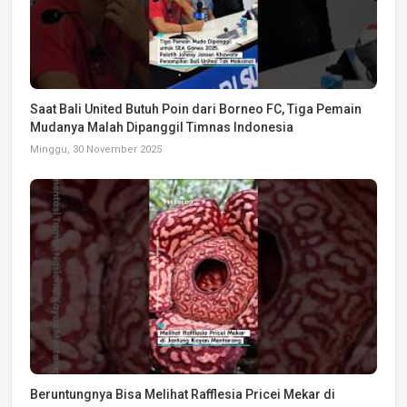
Saat Bali United Butuh Poin dari Borneo FC, Tiga Pemain
Mudanya Malah Dipanggil Timnas Indonesia
Minggu, 30 November 2025
Beruntungnya Bisa Melihat Rafflesia Pricei Mekar di