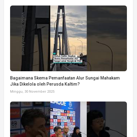
Bagaimana Skema Pemanfaatan Alur Sungai Mahakam
Jika Dikelola oleh Perusda Kaltim?
Minggu, 30 November 2025