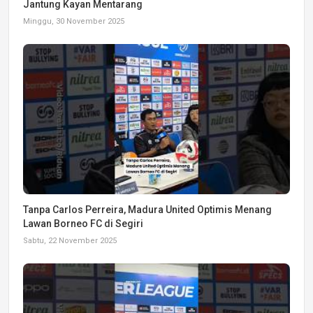
Jantung Kayan Mentarang
Minggu, 30 November 2025
Tanpa Carlos Perreira, Madura United Optimis Menang
Lawan Borneo FC di Segiri
Sabtu, 22 November 2025