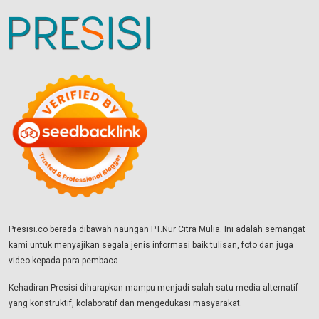
Presisi.co berada dibawah naungan PT.Nur Citra Mulia. Ini adalah semangat
kami untuk menyajikan segala jenis informasi baik tulisan, foto dan juga
video kepada para pembaca.
Kehadiran Presisi diharapkan mampu menjadi salah satu media alternatif
yang konstruktif, kolaboratif dan mengedukasi masyarakat.