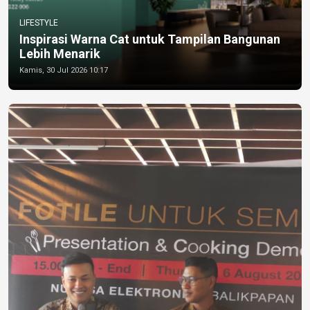
LIFESTYLE
Inspirasi Warna Cat untuk Tampilan Bangunan
Lebih Menarik
Kamis, 30 Jul 2026 10:17