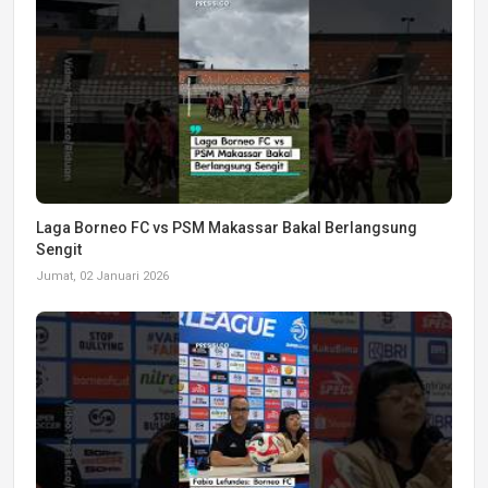
Laga Borneo FC vs PSM Makassar Bakal Berlangsung
Sengit
Jumat, 02 Januari 2026