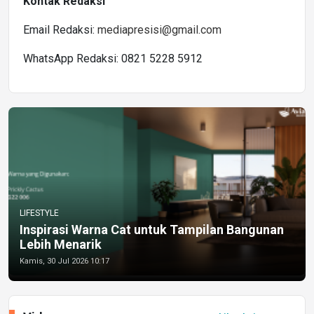
Kontak Redaksi
Email Redaksi:
mediapresisi@gmail.com
WhatsApp Redaksi: 0821 5228 5912
LIFESTYLE
Inspirasi Warna Cat untuk Tampilan Bangunan
Lebih Menarik
Kamis, 30 Jul 2026 10:17