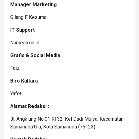
Manager Marketing
Gilang F Kesuma
IT Support
Numesa.co.id
Grafis & Social Media
Faiz
Biro Kaltara
Yafet
Alamat Redaksi :
Jl. Angklung No.01 RT32, Kel Dadi Mulya, Kecamatan
Samarinda Ulu, Kota Samarinda (75123)