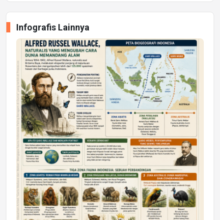
Infografis Lainnya