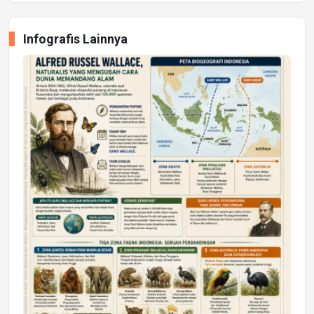
Infografis Lainnya