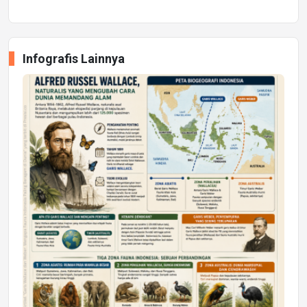
Infografis Lainnya