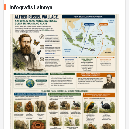
Infografis Lainnya