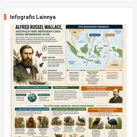
Infografis Lainnya