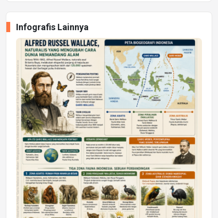
Infografis Lainnya