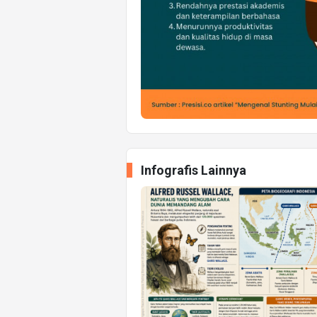
Infografis Lainnya