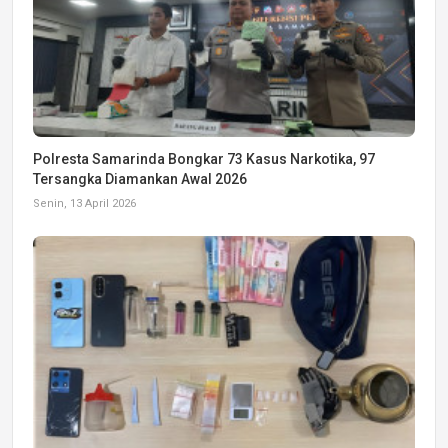
Polresta Samarinda Bongkar 73 Kasus Narkotika, 97
Tersangka Diamankan Awal 2026
Senin, 13 April 2026