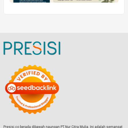
Presisi.co berada dibawah naungan PT.Nur Citra Mulia. Ini adalah semangat