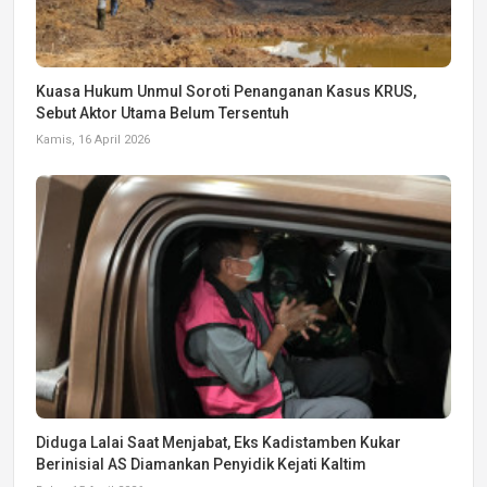
Kuasa Hukum Unmul Soroti Penanganan Kasus KRUS,
Sebut Aktor Utama Belum Tersentuh
Kamis, 16 April 2026
Diduga Lalai Saat Menjabat, Eks Kadistamben Kukar
Berinisial AS Diamankan Penyidik Kejati Kaltim