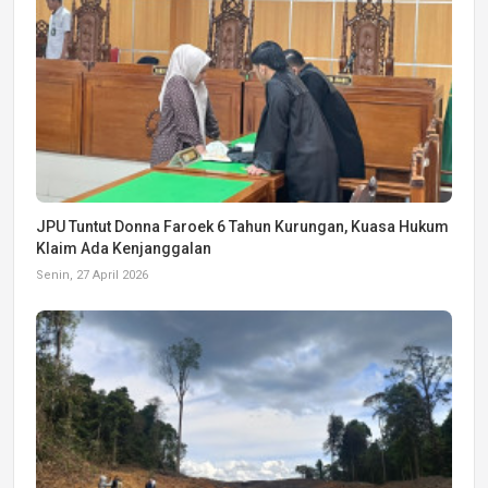
JPU Tuntut Donna Faroek 6 Tahun Kurungan, Kuasa Hukum
Klaim Ada Kenjanggalan
Senin, 27 April 2026