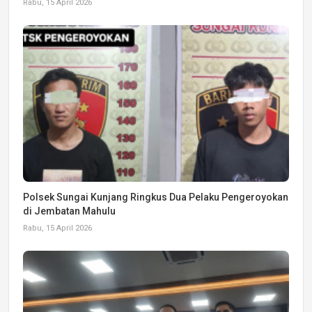
Rabu, 15 April 2026
Polsek Sungai Kunjang Ringkus Dua Pelaku Pengeroyokan
di Jembatan Mahulu
Rabu, 15 April 2026