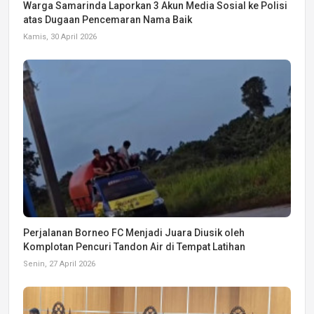
Warga Samarinda Laporkan 3 Akun Media Sosial ke Polisi
atas Dugaan Pencemaran Nama Baik
Kamis, 30 April 2026
Perjalanan Borneo FC Menjadi Juara Diusik oleh
Komplotan Pencuri Tandon Air di Tempat Latihan
Senin, 27 April 2026