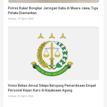
Polres Kukar Bongkar Jaringan Sabu di Muara Jawa, Tiga
Pelaku Diamankan
Selasa, 07 April 2026
Vonis Bebas Amsal Sitepu Berujung Pemeriksaan Empat
Personel Kejari Karo di Kejaksaan Agung
Selasa, 07 April 2026