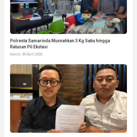
Polresta Samarinda Musnahkan 3 Kg Sabu hingga
Ratusan Pil Ekstasi
Kamis, 30 April 2026