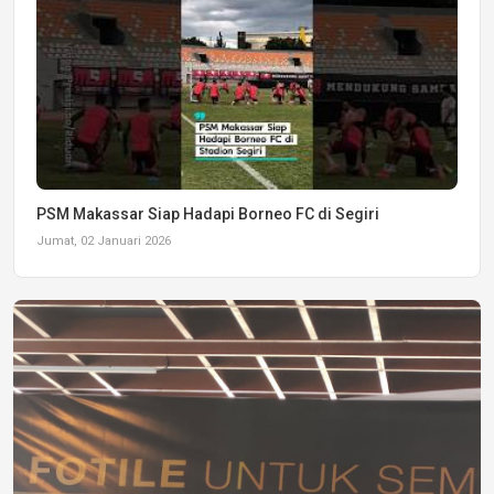
PSM Makassar Siap Hadapi Borneo FC di Segiri
Jumat, 02 Januari 2026