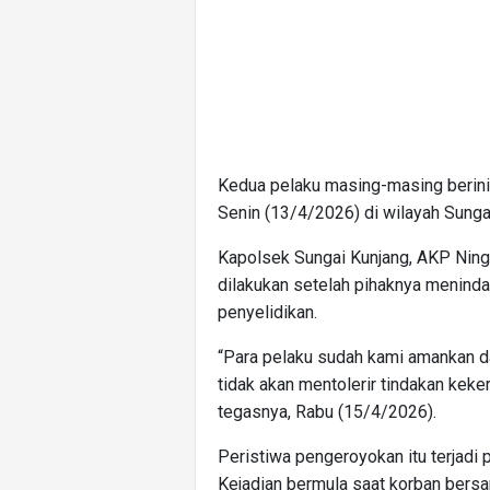
Kedua pelaku masing-masing berinis
Senin (13/4/2026) di wilayah Sunga
Kapolsek Sungai Kunjang, AKP Nin
dilakukan setelah pihaknya meninda
penyelidikan.
“Para pelaku sudah kami amankan d
tidak akan mentolerir tindakan kek
tegasnya, Rabu (15/4/2026).
Peristiwa pengeroyokan itu terjadi
Kejadian bermula saat korban bersa