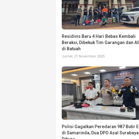
Residivis Baru 4 Hari Bebas Kembali
Beraksi, Dibekuk Tim Garangan dan Al
di Batuah
Jumat, 21 November 2025
Polisi Gagalkan Peredaran 987 Butir E
di Samarinda, Dua DPO Asal Surabaya
Diburu