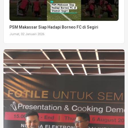
PSM Makassar Siap Hadapi Borneo FC di Segiri
Jumat, 02 Januari 2026