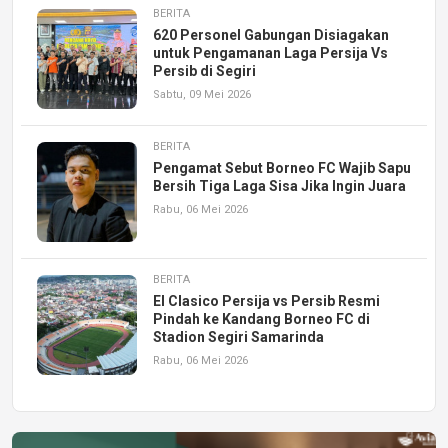
BERITA
620 Personel Gabungan Disiagakan
untuk Pengamanan Laga Persija Vs
Persib di Segiri
Sabtu, 09 Mei 2026
BERITA
Pengamat Sebut Borneo FC Wajib Sapu
Bersih Tiga Laga Sisa Jika Ingin Juara
Rabu, 06 Mei 2026
BERITA
El Clasico Persija vs Persib Resmi
Pindah ke Kandang Borneo FC di
Stadion Segiri Samarinda
Rabu, 06 Mei 2026