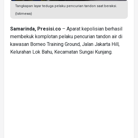
Tangkapan layar teduga pelaku pencurian tandon saat beraksi.
(Istimewa)
Samarinda, Presisi.co
– Aparat kepolisian berhasil
membekuk komplotan pelaku pencurian tandon air di
kawasan Borneo Training Ground, Jalan Jakarta Hill,
Kelurahan Lok Bahu, Kecamatan Sungai Kunjang.