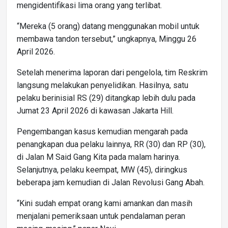
mengidentifikasi lima orang yang terlibat.
“Mereka (5 orang) datang menggunakan mobil untuk
membawa tandon tersebut,” ungkapnya, Minggu 26
April 2026.
Setelah menerima laporan dari pengelola, tim Reskrim
langsung melakukan penyelidikan. Hasilnya, satu
pelaku berinisial RS (29) ditangkap lebih dulu pada
Jumat 23 April 2026 di kawasan Jakarta Hill.
Pengembangan kasus kemudian mengarah pada
penangkapan dua pelaku lainnya, RR (30) dan RP (30),
di Jalan M Said Gang Kita pada malam harinya.
Selanjutnya, pelaku keempat, MW (45), diringkus
beberapa jam kemudian di Jalan Revolusi Gang Abah.
“Kini sudah empat orang kami amankan dan masih
menjalani pemeriksaan untuk pendalaman peran