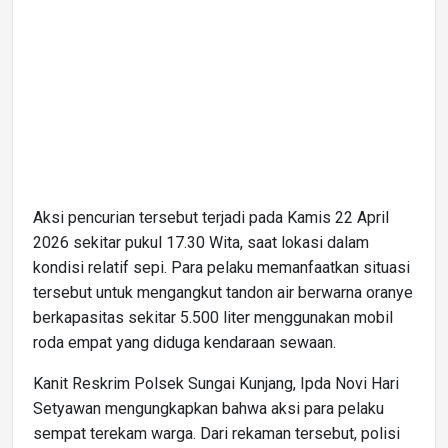
Aksi pencurian tersebut terjadi pada Kamis 22 April
2026 sekitar pukul 17.30 Wita, saat lokasi dalam
kondisi relatif sepi. Para pelaku memanfaatkan situasi
tersebut untuk mengangkut tandon air berwarna oranye
berkapasitas sekitar 5.500 liter menggunakan mobil
roda empat yang diduga kendaraan sewaan.
Kanit Reskrim Polsek Sungai Kunjang, Ipda Novi Hari
Setyawan mengungkapkan bahwa aksi para pelaku
sempat terekam warga. Dari rekaman tersebut, polisi