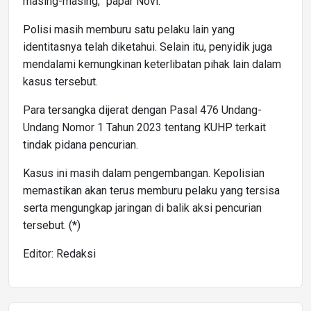
masing-masing,” papar Novi.
Polisi masih memburu satu pelaku lain yang
identitasnya telah diketahui. Selain itu, penyidik juga
mendalami kemungkinan keterlibatan pihak lain dalam
kasus tersebut.
Para tersangka dijerat dengan Pasal 476 Undang-
Undang Nomor 1 Tahun 2023 tentang KUHP terkait
tindak pidana pencurian.
Kasus ini masih dalam pengembangan. Kepolisian
memastikan akan terus memburu pelaku yang tersisa
serta mengungkap jaringan di balik aksi pencurian
tersebut. (*)
Editor: Redaksi