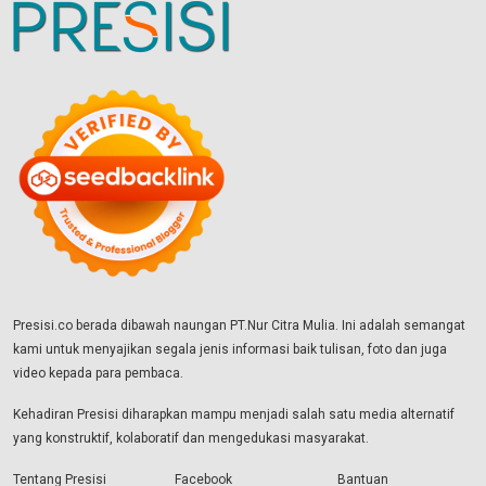
Presisi.co berada dibawah naungan PT.Nur Citra Mulia. Ini adalah semangat
kami untuk menyajikan segala jenis informasi baik tulisan, foto dan juga
video kepada para pembaca.
Kehadiran Presisi diharapkan mampu menjadi salah satu media alternatif
yang konstruktif, kolaboratif dan mengedukasi masyarakat.
Tentang Presisi
Facebook
Bantuan