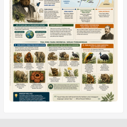
Jumat, 10 Jul 2026 19:01