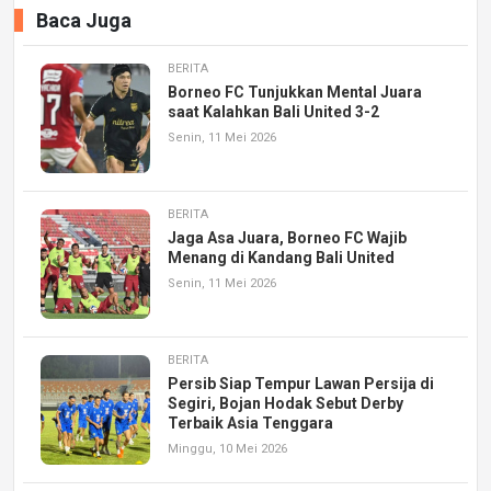
Baca Juga
BERITA
Borneo FC Tunjukkan Mental Juara
saat Kalahkan Bali United 3-2
Senin, 11 Mei 2026
BERITA
Jaga Asa Juara, Borneo FC Wajib
Menang di Kandang Bali United
Senin, 11 Mei 2026
BERITA
Persib Siap Tempur Lawan Persija di
Segiri, Bojan Hodak Sebut Derby
Terbaik Asia Tenggara
Minggu, 10 Mei 2026