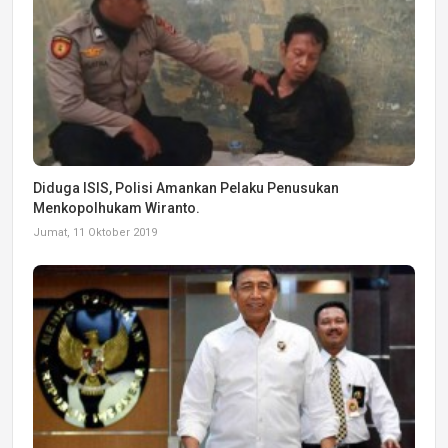
Diduga ISIS, Polisi Amankan Pelaku Penusukan
Menkopolhukam Wiranto.
Jumat, 11 Oktober 2019