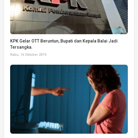
KPK Gelar OTT Beruntun, Bupati dan Kepala Balai Jadi
Tersangka.
Rabu, 16 Oktober 2019