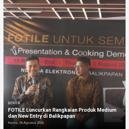
BERITA
FOTILE Luncurkan Rangkaian Produk Medium
dan New Entry di Balikpapan
Kamis, 06 Agustus 2026