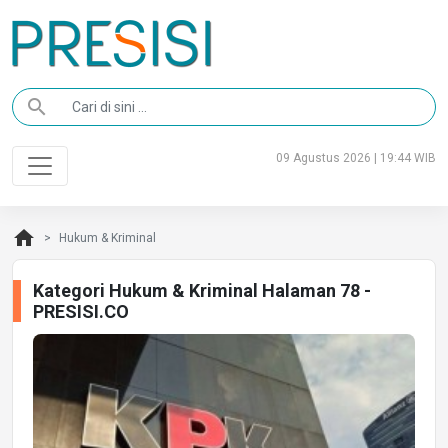
search
09 Agustus 2026 | 19:44 WIB
home
Hukum & Kriminal
Kategori Hukum & Kriminal Halaman 78 -
PRESISI.CO