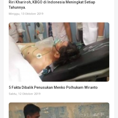
Riri Khariroh, KBGO di Indonesia Meningkat Setiap
Tahunnya.
Minggu, 13 Oktober 2019
5 Fakta Dibalik Penusukan Menko Polhukam Wiranto
Sabtu, 12 Oktober 2019