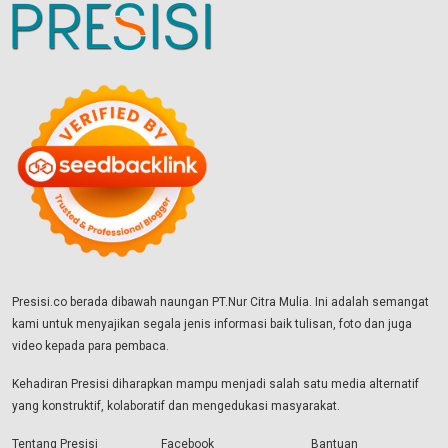
Presisi.co berada dibawah naungan PT.Nur Citra Mulia. Ini adalah semangat
kami untuk menyajikan segala jenis informasi baik tulisan, foto dan juga
video kepada para pembaca.
Kehadiran Presisi diharapkan mampu menjadi salah satu media alternatif
yang konstruktif, kolaboratif dan mengedukasi masyarakat.
Tentang Presisi
Facebook
Bantuan