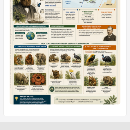
Jumat, 10 Jul 2026 19:01