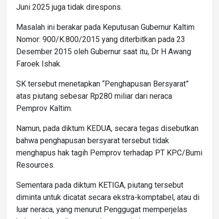
Juni 2025 juga tidak direspons.
Masalah ini berakar pada Keputusan Gubernur Kaltim
Nomor: 900/K.800/2015 yang diterbitkan pada 23
Desember 2015 oleh Gubernur saat itu, Dr H Awang
Faroek Ishak.
SK tersebut menetapkan “Penghapusan Bersyarat”
atas piutang sebesar Rp280 miliar dari neraca
Pemprov Kaltim.
Namun, pada diktum KEDUA, secara tegas disebutkan
bahwa penghapusan bersyarat tersebut tidak
menghapus hak tagih Pemprov terhadap PT KPC/Bumi
Resources.
Sementara pada diktum KETIGA, piutang tersebut
diminta untuk dicatat secara ekstra-komptabel, atau di
luar neraca, yang menurut Penggugat memperjelas