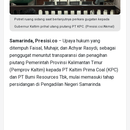
Potret ruang sidang saat berlanjutnya perkara gugatan kepada
Gubernur Kaltim prihal utang piutang PT KPC. (Presisi.co/Akmal)
Samarinda, Presisi.co
– Upaya hukum yang
ditempuh Faisal, Muhajir, dan Achyar Rasydi, sebagai
penggugat menuntut transparansi dan penagihan
piutang Pemerintah Provinsi Kalimantan Timur
(Pemprov Kaltim) kepada PT Kaltim Prima Coal (KPC)
dan PT Bumi Resources Tbk, mulai memasuki tahap
persidangan di Pengadilan Negeri Samarinda.