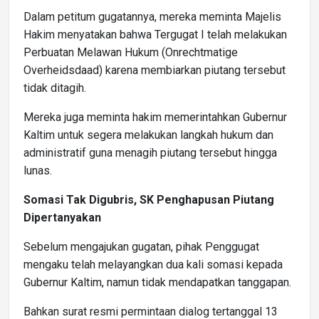
Dalam petitum gugatannya, mereka meminta Majelis
Hakim menyatakan bahwa Tergugat I telah melakukan
Perbuatan Melawan Hukum (Onrechtmatige
Overheidsdaad) karena membiarkan piutang tersebut
tidak ditagih.
Mereka juga meminta hakim memerintahkan Gubernur
Kaltim untuk segera melakukan langkah hukum dan
administratif guna menagih piutang tersebut hingga
lunas.
Somasi Tak Digubris, SK Penghapusan Piutang
Dipertanyakan
Sebelum mengajukan gugatan, pihak Penggugat
mengaku telah melayangkan dua kali somasi kepada
Gubernur Kaltim, namun tidak mendapatkan tanggapan.
Bahkan surat resmi permintaan dialog tertanggal 13