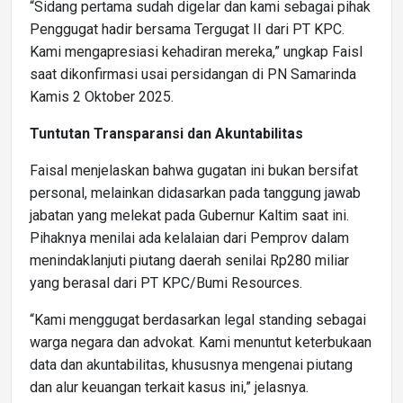
“Sidang pertama sudah digelar dan kami sebagai pihak
Penggugat hadir bersama Tergugat II dari PT KPC.
Kami mengapresiasi kehadiran mereka,” ungkap Faisl
saat dikonfirmasi usai persidangan di PN Samarinda
Kamis 2 Oktober 2025.
Tuntutan Transparansi dan Akuntabilitas
Faisal menjelaskan bahwa gugatan ini bukan bersifat
personal, melainkan didasarkan pada tanggung jawab
jabatan yang melekat pada Gubernur Kaltim saat ini.
Pihaknya menilai ada kelalaian dari Pemprov dalam
menindaklanjuti piutang daerah senilai Rp280 miliar
yang berasal dari PT KPC/Bumi Resources.
“Kami menggugat berdasarkan legal standing sebagai
warga negara dan advokat. Kami menuntut keterbukaan
data dan akuntabilitas, khususnya mengenai piutang
dan alur keuangan terkait kasus ini,” jelasnya.