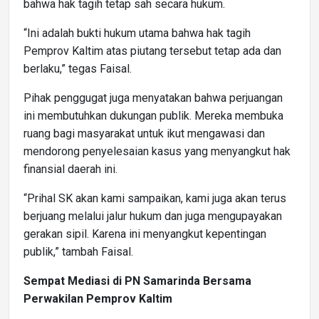
bahwa hak tagih tetap sah secara hukum.
“Ini adalah bukti hukum utama bahwa hak tagih
Pemprov Kaltim atas piutang tersebut tetap ada dan
berlaku,” tegas Faisal.
Pihak penggugat juga menyatakan bahwa perjuangan
ini membutuhkan dukungan publik. Mereka membuka
ruang bagi masyarakat untuk ikut mengawasi dan
mendorong penyelesaian kasus yang menyangkut hak
finansial daerah ini.
“Prihal SK akan kami sampaikan, kami juga akan terus
berjuang melalui jalur hukum dan juga mengupayakan
gerakan sipil. Karena ini menyangkut kepentingan
publik,” tambah Faisal.
Sempat Mediasi di PN Samarinda Bersama
Perwakilan Pemprov Kaltim