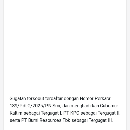
Gugatan tersebut terdaftar dengan Nomor Perkara:
189/Pdt.G/2025/PN Smr, dan menghadirkan Gubernur
Kaltim sebagai Tergugat I, PT KPC sebagai Tergugat II,
serta PT Bumi Resources Tbk sebagai Tergugat III.