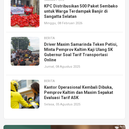
KPC Distribusikan 500 Paket Sembako
untuk Warga Terdampak Banjir di
Sangatta Selatan
Minggu, 08 Februari 2026
BERITA
Driver Maxim Samarinda Teken Petisi,
Minta Pemprov Kaltim Kaji Ulang SK
Gubernur Soal Tarif Transportasi
Online
Jumat, 08 Agustus 2025
BERITA
Kantor Operasional Kembali Dibuka,
Pemprov Kaltim dan Maxim Sepakat
Evaluasi Tarif ASK
Selasa, 05 Agustus 2025