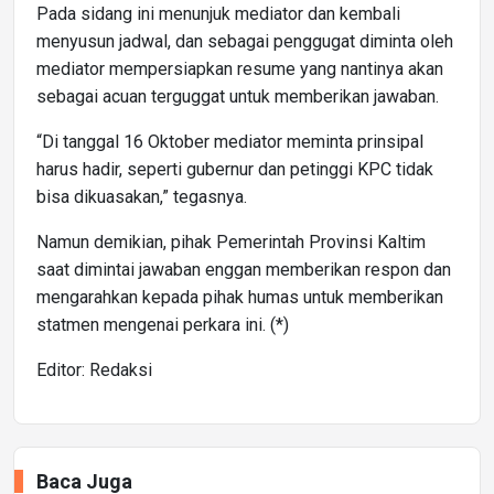
Pada sidang ini menunjuk mediator dan kembali
menyusun jadwal, dan sebagai penggugat diminta oleh
mediator mempersiapkan resume yang nantinya akan
sebagai acuan terguggat untuk memberikan jawaban.
“Di tanggal 16 Oktober mediator meminta prinsipal
harus hadir, seperti gubernur dan petinggi KPC tidak
bisa dikuasakan,” tegasnya.
Namun demikian, pihak Pemerintah Provinsi Kaltim
saat dimintai jawaban enggan memberikan respon dan
mengarahkan kepada pihak humas untuk memberikan
statmen mengenai perkara ini. (*)
Editor: Redaksi
Baca Juga