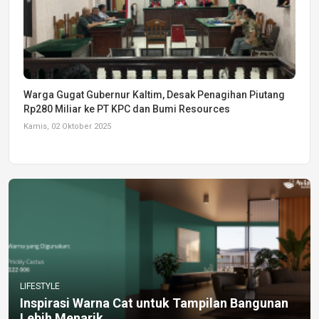
Warga Gugat Gubernur Kaltim, Desak Penagihan Piutang
Rp280 Miliar ke PT KPC dan Bumi Resources
Kamis, 02 Oktober 2025
LIFESTYLE
Inspirasi Warna Cat untuk Tampilan Bangunan
Lebih Menarik