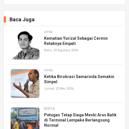
Baca Juga
OPINI
Kematian Yurizal Sebagai Cermin
Retaknya Empati
Rabu, 05 Agustus 2026
OPINI
Ketika Birokrasi Samarinda Semakin
Simpel
Jumat, 22 Mei 2026
BERITA
Petugas Tetap Siaga Meski Arus Balik
di Terminal Lempake Berlangsung
Normal