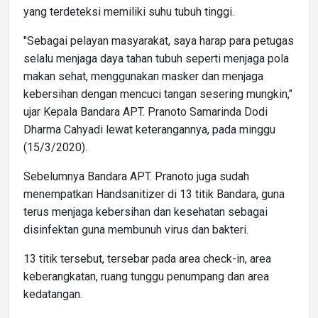
yang terdeteksi memiliki suhu tubuh tinggi.
"Sebagai pelayan masyarakat, saya harap para petugas
selalu menjaga daya tahan tubuh seperti menjaga pola
makan sehat, menggunakan masker dan menjaga
kebersihan dengan mencuci tangan sesering mungkin,"
ujar Kepala Bandara APT. Pranoto Samarinda Dodi
Dharma Cahyadi lewat keterangannya, pada minggu
(15/3/2020).
Sebelumnya Bandara APT. Pranoto juga sudah
menempatkan Handsanitizer di 13 titik Bandara, guna
terus menjaga kebersihan dan kesehatan sebagai
disinfektan guna membunuh virus dan bakteri.
13 titik tersebut, tersebar pada area check-in, area
keberangkatan, ruang tunggu penumpang dan area
kedatangan.