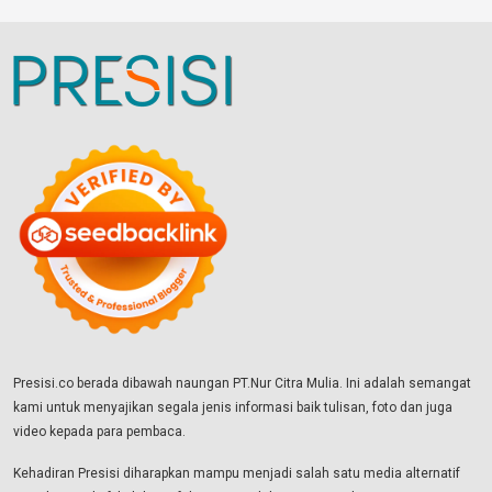
Presisi.co berada dibawah naungan PT.Nur Citra Mulia. Ini adalah semangat
kami untuk menyajikan segala jenis informasi baik tulisan, foto dan juga
video kepada para pembaca.
Kehadiran Presisi diharapkan mampu menjadi salah satu media alternatif