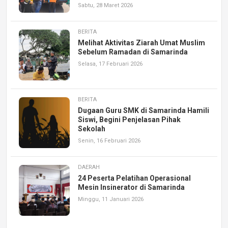
Sabtu, 28 Maret 2026
BERITA
Melihat Aktivitas Ziarah Umat Muslim
Sebelum Ramadan di Samarinda
Selasa, 17 Februari 2026
BERITA
Dugaan Guru SMK di Samarinda Hamili
Siswi, Begini Penjelasan Pihak
Sekolah
Senin, 16 Februari 2026
DAERAH
24 Peserta Pelatihan Operasional
Mesin Insinerator di Samarinda
Minggu, 11 Januari 2026