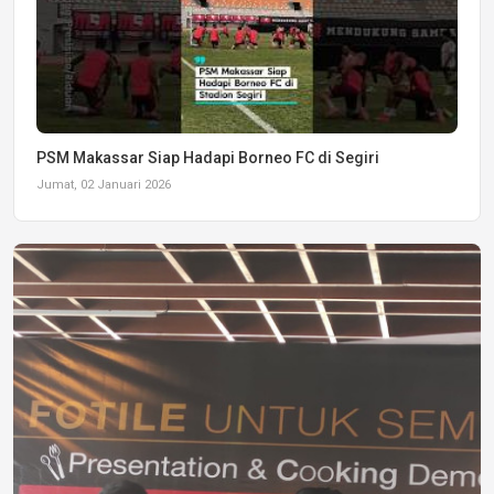
PSM Makassar Siap Hadapi Borneo FC di Segiri
Jumat, 02 Januari 2026