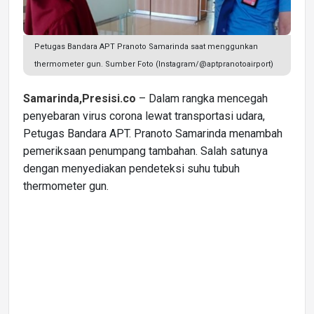
Petugas Bandara APT Pranoto Samarinda saat menggunkan
thermometer gun. Sumber Foto (Instagram/@aptpranotoairport)
Samarinda,Presisi.co
– Dalam rangka mencegah
penyebaran virus corona lewat transportasi udara,
Petugas Bandara APT. Pranoto Samarinda menambah
pemeriksaan penumpang tambahan. Salah satunya
dengan menyediakan pendeteksi suhu tubuh
thermometer gun.