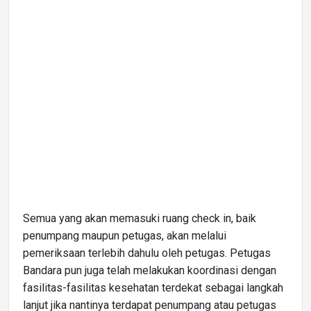
Semua yang akan memasuki ruang check in, baik
penumpang maupun petugas, akan melalui
pemeriksaan terlebih dahulu oleh petugas. Petugas
Bandara pun juga telah melakukan koordinasi dengan
fasilitas-fasilitas kesehatan terdekat sebagai langkah
lanjut jika nantinya terdapat penumpang atau petugas