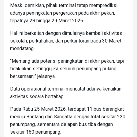
Meski demikian, pihak terminal tetap memprediksi
adanya peningkatan pergerakan pada akhir pekan,
tepatnya 28 hingga 29 Maret 2026.
Hal ini berkaitan dengan dimulainya kembali aktivitas
sekolah, perkuliahan, dan perkantoran pada 30 Maret
mendatang.
“Memang ada potensi peningkatan di akhir pekan, tapi
tidak akan setinggi jika seluruh penumpang pulang
bersamaan,” jelasnya.
Data operasional terminal mencatat adanya kenaikan
aktivitas secara bertahap.
Pada Rabu 25 Maret 2026, terdapat 11 bus berangkat
menuju Bontang dan Sangatta dengan total sekitar 220
penumpang, sementara delapan bus tiba dengan
sekitar 160 penumpang.