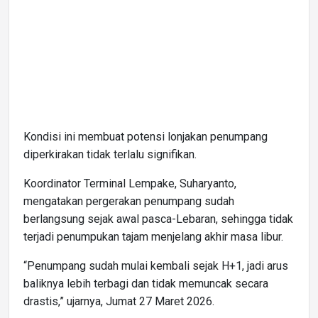
Kondisi ini membuat potensi lonjakan penumpang
diperkirakan tidak terlalu signifikan.
Koordinator Terminal Lempake, Suharyanto,
mengatakan pergerakan penumpang sudah
berlangsung sejak awal pasca-Lebaran, sehingga tidak
terjadi penumpukan tajam menjelang akhir masa libur.
“Penumpang sudah mulai kembali sejak H+1, jadi arus
baliknya lebih terbagi dan tidak memuncak secara
drastis,” ujarnya, Jumat 27 Maret 2026.