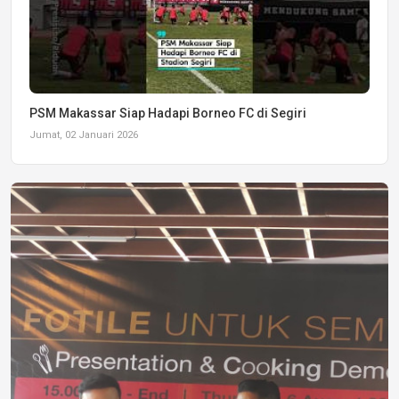
PSM Makassar Siap Hadapi Borneo FC di Segiri
Jumat, 02 Januari 2026