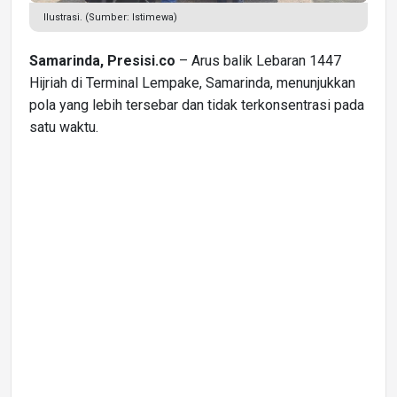
Ilustrasi. (Sumber: Istimewa)
Samarinda, Presisi.co
– Arus balik Lebaran 1447
Hijriah di Terminal Lempake, Samarinda, menunjukkan
pola yang lebih tersebar dan tidak terkonsentrasi pada
satu waktu.