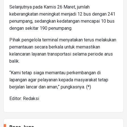
Selanjutnya pada Kamis 26 Maret, jumlah
keberangkatan meningkat menjadi 12 bus dengan 241
penumpang, sedangkan kedatangan mencapai 10 bus
dengan sekitar 190 penumpang.
Pihak pengelola terminal menyatakan terus melakukan
pemantauan secara berkala untuk memastikan
kelancaran layanan transportasi selama periode arus
balik.
“Kami tetap siaga memantau perkembangan di
lapangan agar pelayanan kepada masyarakat tetap
berjalan lancar dan aman,” pungkasnya. (*)
Editor: Redaksi