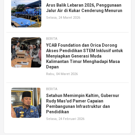
Arus Balik Lebaran 2026, Penggunaan
Jalur Air di Kukar Cenderung Menurun
Selasa, 24 Maret 2026
BERITA
YCAB Foundation dan Orica Dorong
Akses Pendidikan STEM Inklusif untuk
Menyiapkan Generasi Muda
Kalimantan Timur Menghadapi Masa
Depan
Rabu, 04 Maret 2026
BERITA
Setahun Memimpin Kaltim, Gubernur
Rudy Mas'ud Pamer Capaian
Pembangunan Infrastruktur dan
Pendidikan
Selasa, 24 Februari 2026