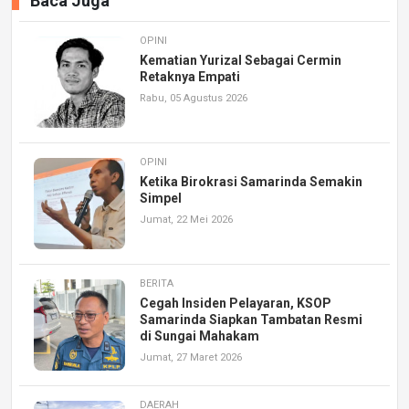
Baca Juga
OPINI
Kematian Yurizal Sebagai Cermin
Retaknya Empati
Rabu, 05 Agustus 2026
OPINI
Ketika Birokrasi Samarinda Semakin
Simpel
Jumat, 22 Mei 2026
BERITA
Cegah Insiden Pelayaran, KSOP
Samarinda Siapkan Tambatan Resmi
di Sungai Mahakam
Jumat, 27 Maret 2026
DAERAH