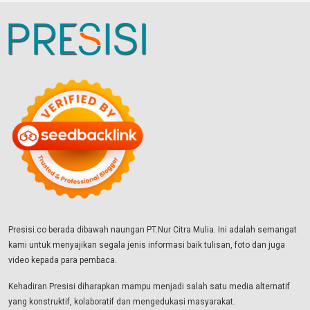
Presisi.co berada dibawah naungan PT.Nur Citra Mulia. Ini adalah semangat
kami untuk menyajikan segala jenis informasi baik tulisan, foto dan juga
video kepada para pembaca.
Kehadiran Presisi diharapkan mampu menjadi salah satu media alternatif
yang konstruktif, kolaboratif dan mengedukasi masyarakat.