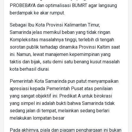
PROBEBAYA dan optimalisasi BUMRT agar langsung
berdampak ke akar rumput.
Sebagai Ibu Kota Provinsi Kalimantan Timur,
Samarinda jelas memikul beban yang tidak ringan.
Kompleksitas masalahnya tinggi, terlebih di tengah
sorotan publik terhadap dinamika Provinsi Kaltim saat
ini. Namun, lewat manajemen kepemimpinan yang
taktis dan bijak, satu demi satu benang kusut masalah
kota berhasil diurai.
Pemerintah Kota Samarinda pun patut menyampaikan
apresiasi kepada Pemerintah Pusat atas penilaian
yang sangat objektif ini. Predikat A untuk birokrasi
yang simpel ini adalah bukti bahwa Samarinda tidak
sedang jalan di tempat, melainkan sedang berlari
melakukan lompatan besar
Pada akhirnya, piala dan piagam penghargaan ini bukan