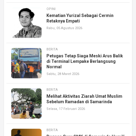
OPINI
Kematian Yurizal Sebagai Cermin
Retaknya Empati
Rabu, 05 Agustus 2026
BERITA
Petugas Tetap Siaga Meski Arus Balik
di Terminal Lempake Berlangsung
Normal
Sabtu, 28 Maret 2026
BERITA
Melihat Aktivitas Ziarah Umat Muslim
Sebelum Ramadan di Samarinda
Selasa, 17 Februari 2026
BERITA