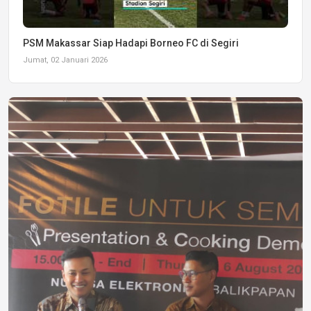
PSM Makassar Siap Hadapi Borneo FC di Segiri
Jumat, 02 Januari 2026