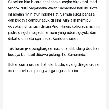
Sebelum kita bicara soal angka-angka birokrasi, mari
tengok dulu bagaimana wajah Samarinda hari ini. Kota
ini adalah "Miniatur Indonesia". Semua suku, bahasa,
dan budaya campur aduk di sini. Alih-alih memicu
gesekan, di tangan dingin Andi Harun, keberagaman ini
justru dirajut menjadi harmoni yang adem, guyub, dan
diikat oleh satu spirit kuat Keindonesiaan
Tak heran jika penghargaan nasional di bidang dedikasi
budaya berhasil dibawa pulang. Ke Samarinda.
Bukan cuma urusan hati dan budaya yang dijaga, urusan
isi dompet dan piring warga juga jadi prioritas.