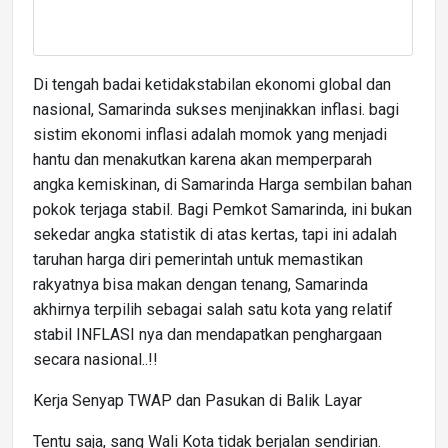
Di tengah badai ketidakstabilan ekonomi global dan
nasional, Samarinda sukses menjinakkan inflasi. bagi
sistim ekonomi inflasi adalah momok yang menjadi
hantu dan menakutkan karena akan memperparah
angka kemiskinan, di Samarinda Harga sembilan bahan
pokok terjaga stabil. Bagi Pemkot Samarinda, ini bukan
sekedar angka statistik di atas kertas, tapi ini adalah
taruhan harga diri pemerintah untuk memastikan
rakyatnya bisa makan dengan tenang, Samarinda
akhirnya terpilih sebagai salah satu kota yang relatif
stabil INFLASI nya dan mendapatkan penghargaan
secara nasional..!!
Kerja Senyap TWAP dan Pasukan di Balik Layar
Tentu saja, sang Wali Kota tidak berjalan sendirian.