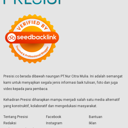
Presisi.co berada dibawah naungan PT.Nur Citra Mulia. Ini adalah semangat
kami untuk menyajikan segala jenis informasi baik tulisan, foto dan juga
video kepada para pembaca.
Kehadiran Presisi diharapkan mampu menjadi salah satu media alternatif
yang konstruktif, kolaboratif dan mengedukasi masyarakat.
Tentang Presisi
Facebook
Bantuan
Redaksi
Instagram
Iklan