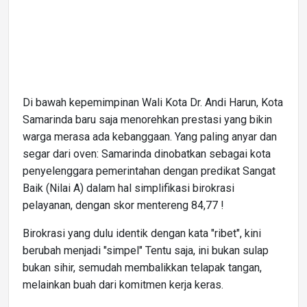
Di bawah kepemimpinan Wali Kota Dr. Andi Harun, Kota
Samarinda baru saja menorehkan prestasi yang bikin
warga merasa ada kebanggaan. Yang paling anyar dan
segar dari oven: Samarinda dinobatkan sebagai kota
penyelenggara pemerintahan dengan predikat Sangat
Baik (Nilai A) dalam hal simplifikasi birokrasi
pelayanan, dengan skor mentereng 84,77 !
Birokrasi yang dulu identik dengan kata "ribet", kini
berubah menjadi "simpel" Tentu saja, ini bukan sulap
bukan sihir, semudah membalikkan telapak tangan,
melainkan buah dari komitmen kerja keras.