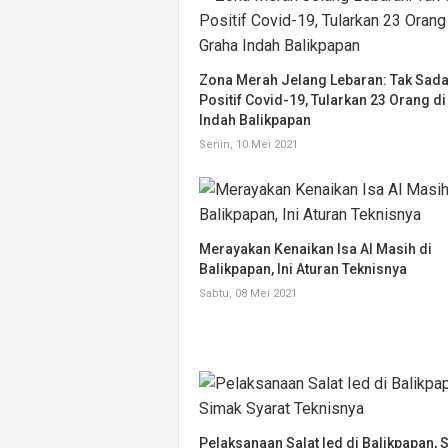
Zona Merah Jelang Lebaran: Tak Sada
Positif Covid-19, Tularkan 23 Orang d
Indah Balikpapan
Senin, 10 Mei 2021
Merayakan Kenaikan Isa Al Masih di
Balikpapan, Ini Aturan Teknisnya
Sabtu, 08 Mei 2021
Pelaksanaan Salat Ied di Balikpapan, 