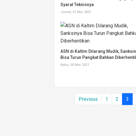
Syarat Teknisnya
Jumat, 07 Mei 2021
ASN di Kaltim Dilarang Mudik, Sanksi
Bisa Turun Pangkat Bahkan Diberhenti
Rabu, 05 Mei 2021
Previous
1
2
3