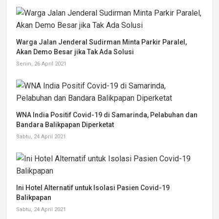
Warga Jalan Jenderal Sudirman Minta Parkir Paralel,
Akan Demo Besar jika Tak Ada Solusi
Senin, 26 April 2021
WNA India Positif Covid-19 di Samarinda, Pelabuhan dan
Bandara Balikpapan Diperketat
Sabtu, 24 April 2021
Ini Hotel Alternatif untuk Isolasi Pasien Covid-19
Balikpapan
Sabtu, 24 April 2021