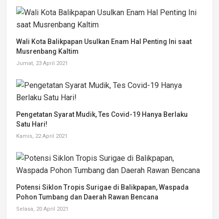
Wali Kota Balikpapan Usulkan Enam Hal Penting Ini saat
Musrenbang Kaltim
Jumat, 23 April 2021
Pengetatan Syarat Mudik, Tes Covid-19 Hanya Berlaku
Satu Hari!
Kamis, 22 April 2021
Potensi Siklon Tropis Surigae di Balikpapan, Waspada
Pohon Tumbang dan Daerah Rawan Bencana
Selasa, 20 April 2021