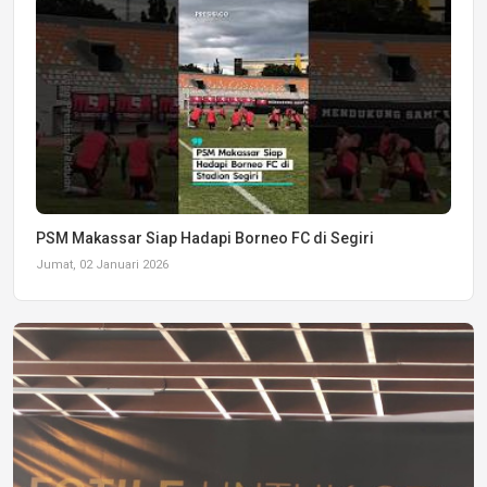
PSM Makassar Siap Hadapi Borneo FC di Segiri
Jumat, 02 Januari 2026