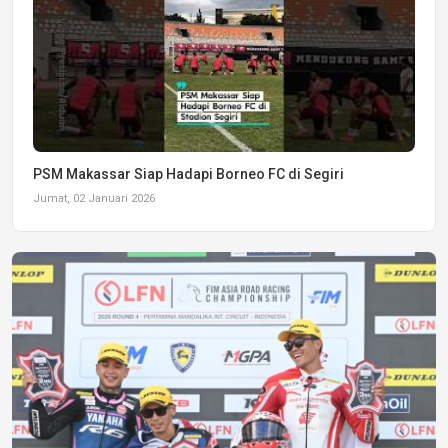
PSM Makassar Siap Hadapi Borneo FC di Segiri
Jumat, 02 Januari 2026