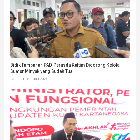
Bidik Tambahan PAD, Perusda Kaltim Didorong Kelola
Sumur Minyak yang Sudah Tua
Rabu, 11 Februari 2026