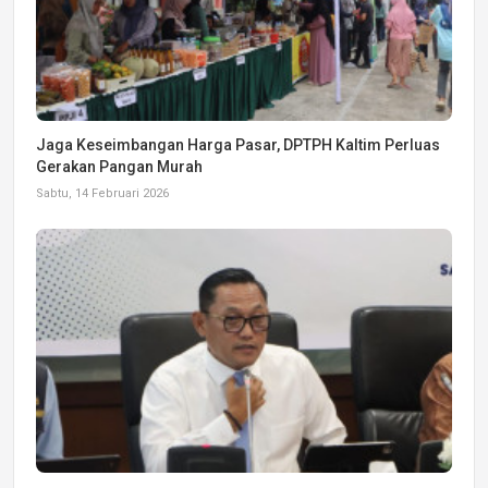
Jaga Keseimbangan Harga Pasar, DPTPH Kaltim Perluas
Gerakan Pangan Murah
Sabtu, 14 Februari 2026