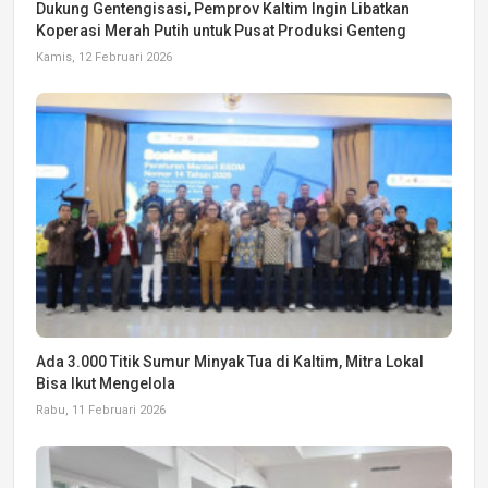
Dukung Gentengisasi, Pemprov Kaltim Ingin Libatkan
Koperasi Merah Putih untuk Pusat Produksi Genteng
Kamis, 12 Februari 2026
Ada 3.000 Titik Sumur Minyak Tua di Kaltim, Mitra Lokal
Bisa Ikut Mengelola
Rabu, 11 Februari 2026