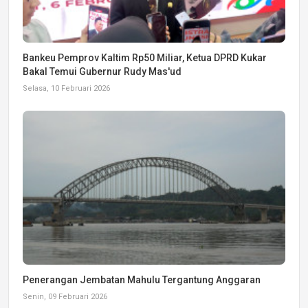
Bankeu Pemprov Kaltim Rp50 Miliar, Ketua DPRD Kukar
Bakal Temui Gubernur Rudy Mas'ud
Selasa, 10 Februari 2026
Penerangan Jembatan Mahulu Tergantung Anggaran
Senin, 09 Februari 2026