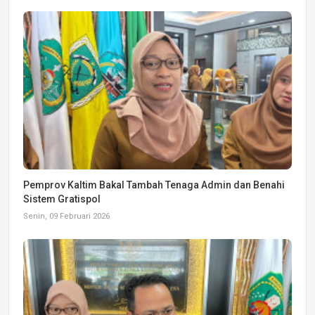
Pemprov Kaltim Bakal Tambah Tenaga Admin dan Benahi
Sistem Gratispol
Senin, 09 Februari 2026