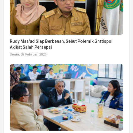
Rudy Mas'ud Siap Berbenah, Sebut Polemik Gratispol
Akibat Salah Persepsi
Senin, 09 Februari 2026