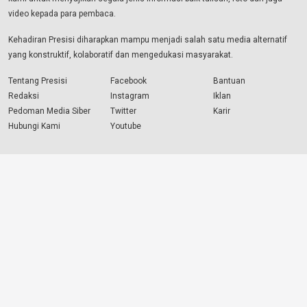
video kepada para pembaca.
Kehadiran Presisi diharapkan mampu menjadi salah satu media alternatif
yang konstruktif, kolaboratif dan mengedukasi masyarakat.
Tentang Presisi
Facebook
Bantuan
Redaksi
Instagram
Iklan
Pedoman Media Siber
Twitter
Karir
Hubungi Kami
Youtube