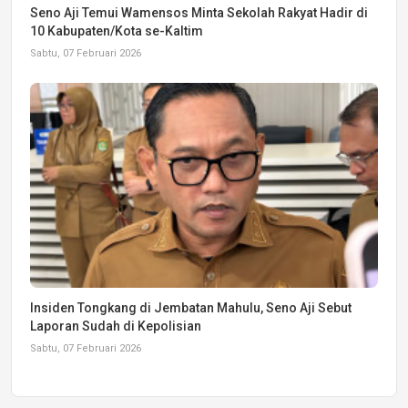
Seno Aji Temui Wamensos Minta Sekolah Rakyat Hadir di
10 Kabupaten/Kota se-Kaltim
Sabtu, 07 Februari 2026
Insiden Tongkang di Jembatan Mahulu, Seno Aji Sebut
Laporan Sudah di Kepolisian
Sabtu, 07 Februari 2026