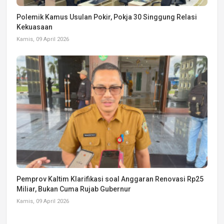
Polemik Kamus Usulan Pokir, Pokja 30 Singgung Relasi
Kekuasaan
Kamis, 09 April 2026
Pemprov Kaltim Klarifikasi soal Anggaran Renovasi Rp25
Miliar, Bukan Cuma Rujab Gubernur
Kamis, 09 April 2026