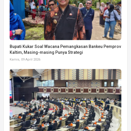
Bupati Kukar Soal Wacana Pemangkasan Bankeu Pemprov
Kaltim, Masing-masing Punya Strategi
Kamis, 09 April 2026