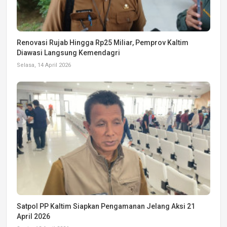
Renovasi Rujab Hingga Rp25 Miliar, Pemprov Kaltim
Diawasi Langsung Kemendagri
Selasa, 14 April 2026
Satpol PP Kaltim Siapkan Pengamanan Jelang Aksi 21
April 2026