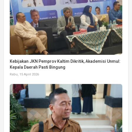
Kebijakan JKN Pemprov Kaltim Dikritik, Akademisi Unmul:
Kepala Daerah Pasti Bingung
Rabu, 15 April 2026