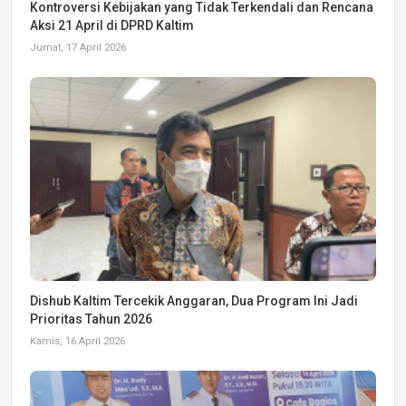
Kontroversi Kebijakan yang Tidak Terkendali dan Rencana
Aksi 21 April di DPRD Kaltim
Jumat, 17 April 2026
Dishub Kaltim Tercekik Anggaran, Dua Program Ini Jadi
Prioritas Tahun 2026
Kamis, 16 April 2026