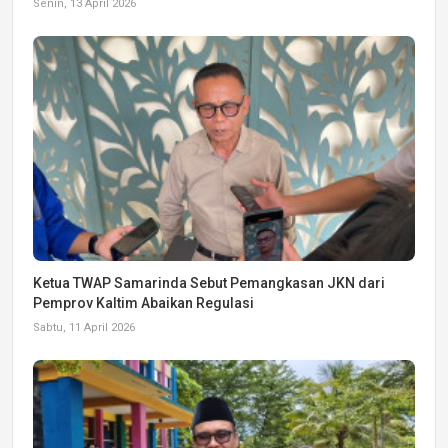
Senin, 13 April 2026
Ketua TWAP Samarinda Sebut Pemangkasan JKN dari
Pemprov Kaltim Abaikan Regulasi
Sabtu, 11 April 2026