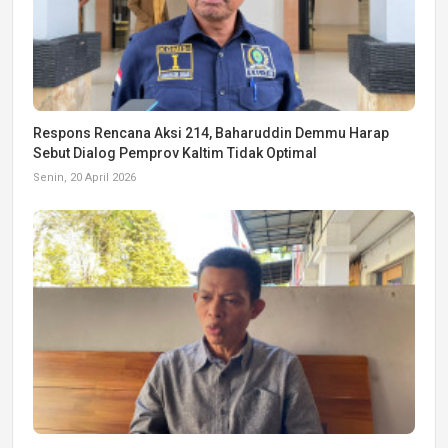
Respons Rencana Aksi 214, Baharuddin Demmu Harap
Sebut Dialog Pemprov Kaltim Tidak Optimal
Senin, 20 April 2026