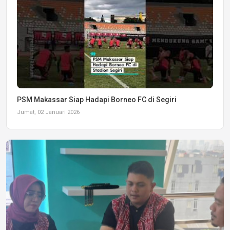
PSM Makassar Siap Hadapi Borneo FC di Segiri
Jumat, 02 Januari 2026