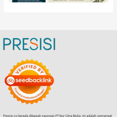
Presisi.co berada dibawah naungan PT.Nur Citra Mulia. Ini adalah semangat