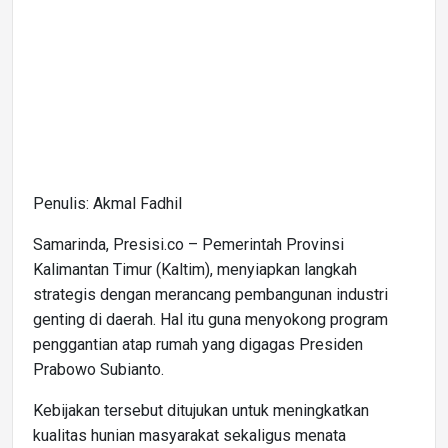
Penulis: Akmal Fadhil
Samarinda, Presisi.co – Pemerintah Provinsi
Kalimantan Timur (Kaltim), menyiapkan langkah
strategis dengan merancang pembangunan industri
genting di daerah. Hal itu guna menyokong program
penggantian atap rumah yang digagas Presiden
Prabowo Subianto.
Kebijakan tersebut ditujukan untuk meningkatkan
kualitas hunian masyarakat sekaligus menata