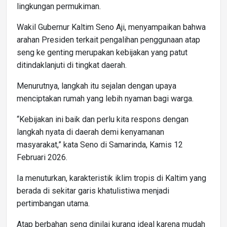
lingkungan permukiman.
Wakil Gubernur Kaltim Seno Aji, menyampaikan bahwa
arahan Presiden terkait pengalihan penggunaan atap
seng ke genting merupakan kebijakan yang patut
ditindaklanjuti di tingkat daerah.
Menurutnya, langkah itu sejalan dengan upaya
menciptakan rumah yang lebih nyaman bagi warga.
“Kebijakan ini baik dan perlu kita respons dengan
langkah nyata di daerah demi kenyamanan
masyarakat,” kata Seno di Samarinda, Kamis 12
Februari 2026.
Ia menuturkan, karakteristik iklim tropis di Kaltim yang
berada di sekitar garis khatulistiwa menjadi
pertimbangan utama.
Atap berbahan seng dinilai kurang ideal karena mudah