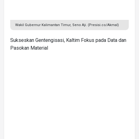
Wakil Gubernur Kalimantan Timur, Seno Aji. (Presisi.co/Akmal)
Sukseskan Gentengisasi, Kaltim Fokus pada Data dan
Pasokan Material