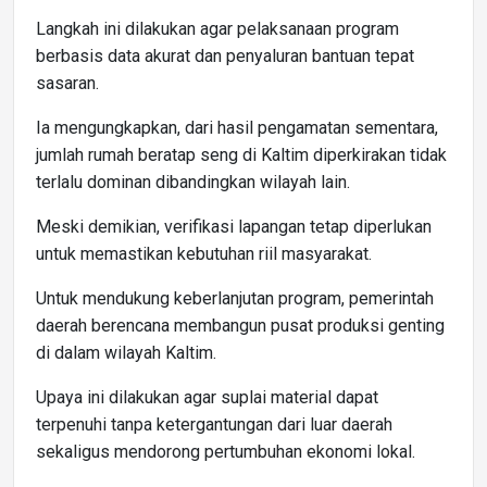
Langkah ini dilakukan agar pelaksanaan program
berbasis data akurat dan penyaluran bantuan tepat
sasaran.
Ia mengungkapkan, dari hasil pengamatan sementara,
jumlah rumah beratap seng di Kaltim diperkirakan tidak
terlalu dominan dibandingkan wilayah lain.
Meski demikian, verifikasi lapangan tetap diperlukan
untuk memastikan kebutuhan riil masyarakat.
Untuk mendukung keberlanjutan program, pemerintah
daerah berencana membangun pusat produksi genting
di dalam wilayah Kaltim.
Upaya ini dilakukan agar suplai material dapat
terpenuhi tanpa ketergantungan dari luar daerah
sekaligus mendorong pertumbuhan ekonomi lokal.