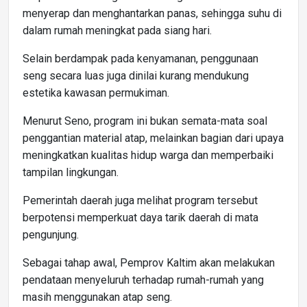
menyerap dan menghantarkan panas, sehingga suhu di
dalam rumah meningkat pada siang hari.
Selain berdampak pada kenyamanan, penggunaan
seng secara luas juga dinilai kurang mendukung
estetika kawasan permukiman.
Menurut Seno, program ini bukan semata-mata soal
penggantian material atap, melainkan bagian dari upaya
meningkatkan kualitas hidup warga dan memperbaiki
tampilan lingkungan.
Pemerintah daerah juga melihat program tersebut
berpotensi memperkuat daya tarik daerah di mata
pengunjung.
Sebagai tahap awal, Pemprov Kaltim akan melakukan
pendataan menyeluruh terhadap rumah-rumah yang
masih menggunakan atap seng.