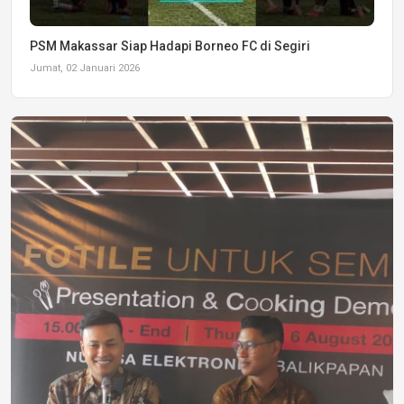
PSM Makassar Siap Hadapi Borneo FC di Segiri
Jumat, 02 Januari 2026