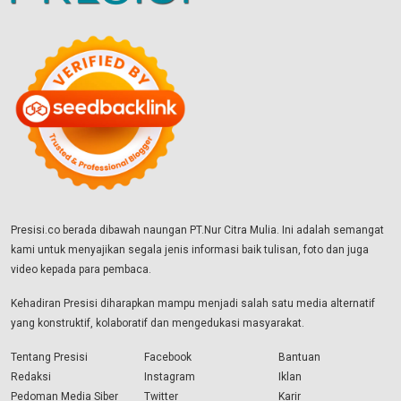
Presisi.co berada dibawah naungan PT.Nur Citra Mulia. Ini adalah semangat
kami untuk menyajikan segala jenis informasi baik tulisan, foto dan juga
video kepada para pembaca.
Kehadiran Presisi diharapkan mampu menjadi salah satu media alternatif
yang konstruktif, kolaboratif dan mengedukasi masyarakat.
Tentang Presisi
Facebook
Bantuan
Redaksi
Instagram
Iklan
Pedoman Media Siber
Twitter
Karir