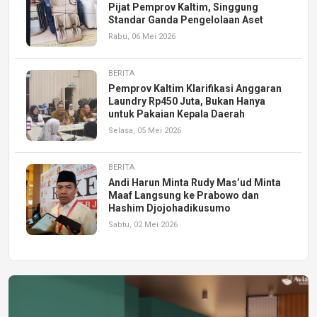
Pijat Pemprov Kaltim, Singgung
Standar Ganda Pengelolaan Aset
Rabu, 06 Mei 2026
BERITA
Pemprov Kaltim Klarifikasi Anggaran
Laundry Rp450 Juta, Bukan Hanya
untuk Pakaian Kepala Daerah
Selasa, 05 Mei 2026
BERITA
Andi Harun Minta Rudy Mas’ud Minta
Maaf Langsung ke Prabowo dan
Hashim Djojohadikusumo
Sabtu, 02 Mei 2026