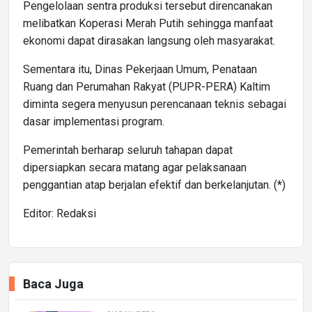
Pengelolaan sentra produksi tersebut direncanakan
melibatkan Koperasi Merah Putih sehingga manfaat
ekonomi dapat dirasakan langsung oleh masyarakat.
Sementara itu, Dinas Pekerjaan Umum, Penataan
Ruang dan Perumahan Rakyat (PUPR-PERA) Kaltim
diminta segera menyusun perencanaan teknis sebagai
dasar implementasi program.
Pemerintah berharap seluruh tahapan dapat
dipersiapkan secara matang agar pelaksanaan
penggantian atap berjalan efektif dan berkelanjutan. (*)
Editor: Redaksi
Baca Juga