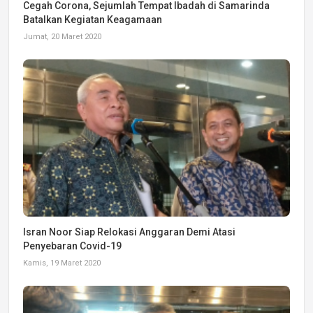
Cegah Corona, Sejumlah Tempat Ibadah di Samarinda
Batalkan Kegiatan Keagamaan
Jumat, 20 Maret 2020
Isran Noor Siap Relokasi Anggaran Demi Atasi
Penyebaran Covid-19
Kamis, 19 Maret 2020