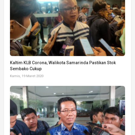
Kaltim KLB Corona, Walikota Samarinda Pastikan Stok
Sembako Cukup
Kamis, 19 Maret 2020