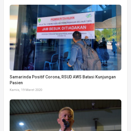
Samarinda Positif Corona, RSUD AWS Batasi Kunjungan
Pasien
Kamis, 19 Maret 2020