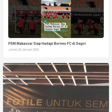
PSM Makassar Siap Hadapi Borneo FC di Segiri
Jumat, 02 Januari 2026