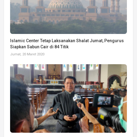
Islamic Center Tetap Laksanakan Shalat Jumat, Pengurus
Siapkan Sabun Cair di 84 Titik
Jumat, 20 Maret 2020