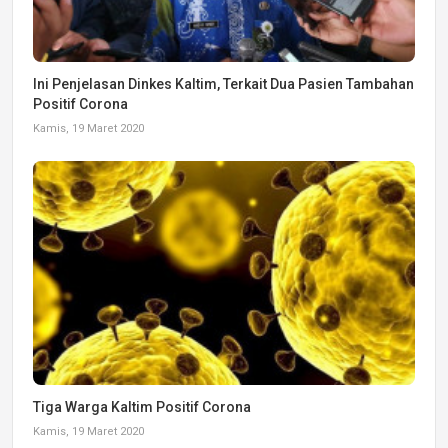
Ini Penjelasan Dinkes Kaltim, Terkait Dua Pasien Tambahan
Positif Corona
Kamis, 19 Maret 2020
Tiga Warga Kaltim Positif Corona
Kamis, 19 Maret 2020