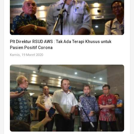
Plt Direktur RSUD AWS : Tak Ada Terapi Khusus untuk
Pasien Positif Corona
Kamis, 19 Maret 2020