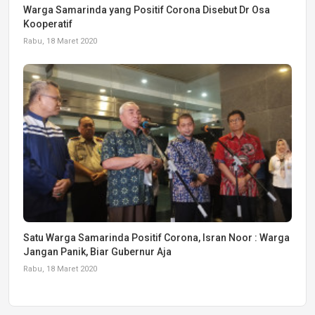
Warga Samarinda yang Positif Corona Disebut Dr Osa
Kooperatif
Rabu, 18 Maret 2020
Satu Warga Samarinda Positif Corona, Isran Noor : Warga
Jangan Panik, Biar Gubernur Aja
Rabu, 18 Maret 2020