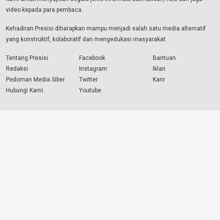
video kepada para pembaca.
Kehadiran Presisi diharapkan mampu menjadi salah satu media alternatif
yang konstruktif, kolaboratif dan mengedukasi masyarakat.
Tentang Presisi
Facebook
Bantuan
Redaksi
Instagram
Iklan
Pedoman Media Siber
Twitter
Karir
Hubungi Kami
Youtube