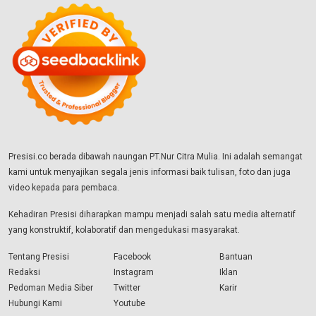
Presisi.co berada dibawah naungan PT.Nur Citra Mulia. Ini adalah semangat
kami untuk menyajikan segala jenis informasi baik tulisan, foto dan juga
video kepada para pembaca.
Kehadiran Presisi diharapkan mampu menjadi salah satu media alternatif
yang konstruktif, kolaboratif dan mengedukasi masyarakat.
Tentang Presisi
Facebook
Bantuan
Redaksi
Instagram
Iklan
Pedoman Media Siber
Twitter
Karir
Hubungi Kami
Youtube