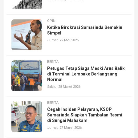
OPINI
Ketika Birokrasi Samarinda Semakin
Simpel
Jumat, 22 Mei 2026
BERITA
Petugas Tetap Siaga Meski Arus Balik
di Terminal Lempake Berlangsung
Normal
Sabtu, 28 Maret 2026
BERITA
Cegah Insiden Pelayaran, KSOP
Samarinda Siapkan Tambatan Resmi
di Sungai Mahakam
Jumat, 27 Maret 2026