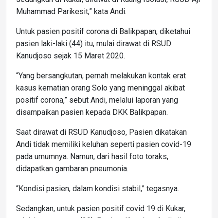
Muhammad Parikesit,” kata Andi.
Untuk pasien positif corona di Balikpapan, diketahui
pasien laki-laki (44) itu, mulai dirawat di RSUD
Kanudjoso sejak 15 Maret 2020.
“Yang bersangkutan, pernah melakukan kontak erat
kasus kematian orang Solo yang meninggal akibat
positif corona,” sebut Andi, melalui laporan yang
disampaikan pasien kepada DKK Balikpapan.
Saat dirawat di RSUD Kanudjoso, Pasien dikatakan
Andi tidak memiliki keluhan seperti pasien covid-19
pada umumnya. Namun, dari hasil foto toraks,
didapatkan gambaran pneumonia.
“Kondisi pasien, dalam kondisi stabil,” tegasnya.
Sedangkan, untuk pasien positif covid 19 di Kukar,