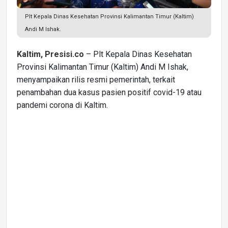
Plt Kepala Dinas Kesehatan Provinsi Kalimantan Timur (Kaltim)
Andi M Ishak.
Kaltim, Presisi.co
– Plt Kepala Dinas Kesehatan
Provinsi Kalimantan Timur (Kaltim) Andi M Ishak,
menyampaikan rilis resmi pemerintah, terkait
penambahan dua kasus pasien positif covid-19 atau
pandemi corona di Kaltim.