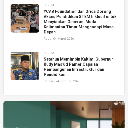
BERITA
YCAB Foundation dan Orica Dorong
Akses Pendidikan STEM Inklusif untuk
Menyiapkan Generasi Muda
Kalimantan Timur Menghadapi Masa
Depan
Rabu, 04 Maret 2026
BERITA
Setahun Memimpin Kaltim, Gubernur
Rudy Mas'ud Pamer Capaian
Pembangunan Infrastruktur dan
Pendidikan
Selasa, 24 Februari 2026