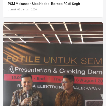
PSM Makassar Siap Hadapi Borneo FC di Segiri
Jumat, 02 Januari 2026