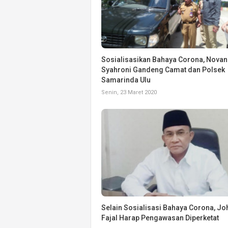
Sosialisasikan Bahaya Corona, Novan
Syahroni Gandeng Camat dan Polsek
Samarinda Ulu
Senin, 23 Maret 2020
Selain Sosialisasi Bahaya Corona, Jo
Fajal Harap Pengawasan Diperketat