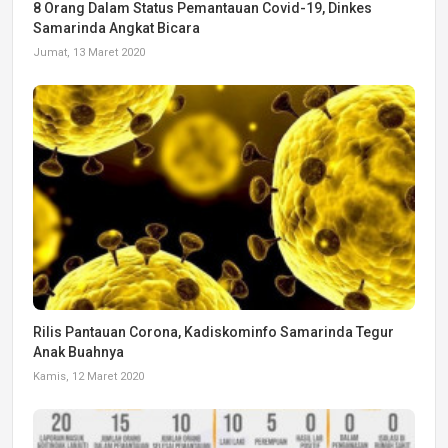
8 Orang Dalam Status Pemantauan Covid-19, Dinkes
Samarinda Angkat Bicara
Jumat, 13 Maret 2020
Rilis Pantauan Corona, Kadiskominfo Samarinda Tegur
Anak Buahnya
Kamis, 12 Maret 2020