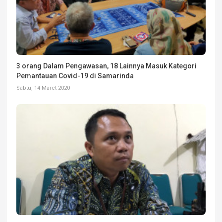
3 orang Dalam Pengawasan, 18 Lainnya Masuk Kategori
Pemantauan Covid-19 di Samarinda
Sabtu, 14 Maret 2020