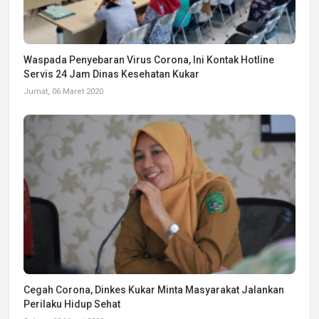
Waspada Penyebaran Virus Corona, Ini Kontak Hotline
Servis 24 Jam Dinas Kesehatan Kukar
Jumat, 06 Maret 2020
Cegah Corona, Dinkes Kukar Minta Masyarakat Jalankan
Perilaku Hidup Sehat