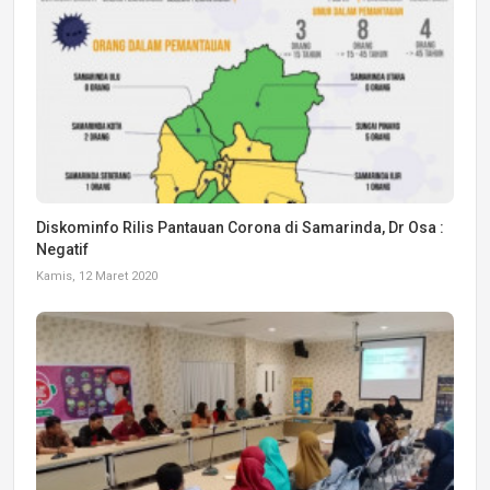
Diskominfo Rilis Pantauan Corona di Samarinda, Dr Osa :
Negatif
Kamis, 12 Maret 2020