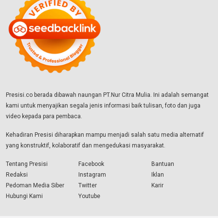
Presisi.co berada dibawah naungan PT.Nur Citra Mulia. Ini adalah semangat
kami untuk menyajikan segala jenis informasi baik tulisan, foto dan juga
video kepada para pembaca.
Kehadiran Presisi diharapkan mampu menjadi salah satu media alternatif
yang konstruktif, kolaboratif dan mengedukasi masyarakat.
Tentang Presisi
Facebook
Bantuan
Redaksi
Instagram
Iklan
Pedoman Media Siber
Twitter
Karir
Hubungi Kami
Youtube