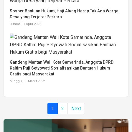
Sosper Bantuan Hukum, Haji Alung Harap Tak Ada Warga
Desa yang Terjerat Perkara
Jumat, 01 April 2022
Gandeng Mantan Wali Kota Samarinda, Anggota DPRD
Kaltim Puji Setyowati Sosialisasikan Bantuan Hukum
Gratis bagi Masyarakat
Minggu, 06 Maret 2022
1
2
Next