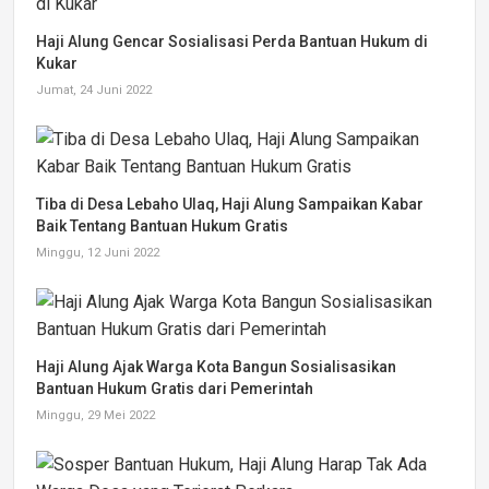
Haji Alung Gencar Sosialisasi Perda Bantuan Hukum di
Kukar
Jumat, 24 Juni 2022
Tiba di Desa Lebaho Ulaq, Haji Alung Sampaikan Kabar
Baik Tentang Bantuan Hukum Gratis
Minggu, 12 Juni 2022
Haji Alung Ajak Warga Kota Bangun Sosialisasikan
Bantuan Hukum Gratis dari Pemerintah
Minggu, 29 Mei 2022