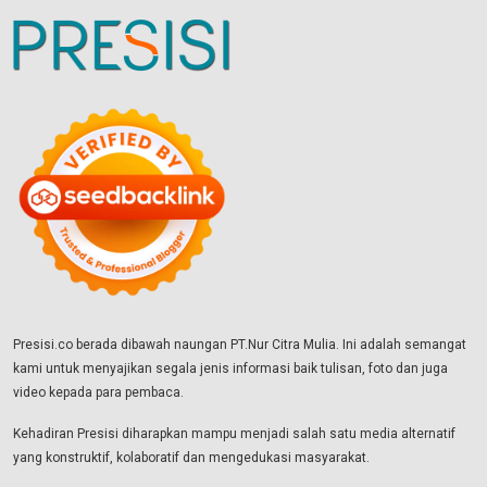
Presisi.co berada dibawah naungan PT.Nur Citra Mulia. Ini adalah semangat
kami untuk menyajikan segala jenis informasi baik tulisan, foto dan juga
video kepada para pembaca.
Kehadiran Presisi diharapkan mampu menjadi salah satu media alternatif
yang konstruktif, kolaboratif dan mengedukasi masyarakat.