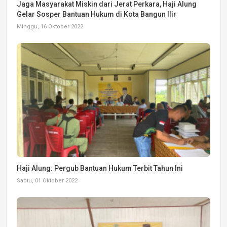
Jaga Masyarakat Miskin dari Jerat Perkara, Haji Alung
Gelar Sosper Bantuan Hukum di Kota Bangun Ilir
Minggu, 16 Oktober 2022
Haji Alung: Pergub Bantuan Hukum Terbit Tahun Ini
Sabtu, 01 Oktober 2022