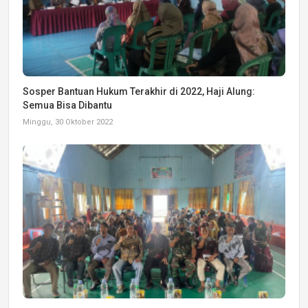
Sosper Bantuan Hukum Terakhir di 2022, Haji Alung:
Semua Bisa Dibantu
Minggu, 30 Oktober 2022