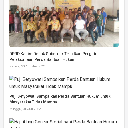
DPRD Kaltim Desak Gubernur Terbitkan Pergub
Pelaksanaan Perda Bantuan Hukum
Selasa, 30 Agustus 2022
Puji Setyowati Sampaikan Perda Bantuan Hukum untuk
Masyarakat Tidak Mampu
Minggu, 31 Juli 2022