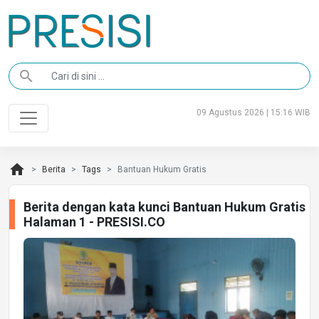
search
09 Agustus 2026 | 15:16 WIB
home
Berita
Tags
Bantuan Hukum Gratis
Berita dengan kata kunci Bantuan Hukum Gratis
Halaman 1 - PRESISI.CO