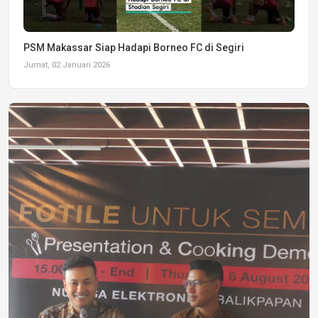
PSM Makassar Siap Hadapi Borneo FC di Segiri
Jumat, 02 Januari 2026