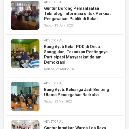
ADVETORIAL
Guntur Dorong Pemanfaatan
Teknologi Informasi untuk Perkuat
Pengawasan Publik di Kukar
Sabtu, 13 Juni 2026
ADVETORIAL
Bang Ayub Gelar PDD di Desa
Sanggulan, Tekankan Pentingnya
Partisipasi Masyarakat dalam
Demokrasi
Selasa, 26 Mei 2026
ADVETORIAL
Bang Ayub: Keluarga Jadi Benteng
Utama Pencegahan Narkoba
Sabtu, 23 Mei 2026
ADVETORIAL
Guntur Ingatkan Warga Loa Raya