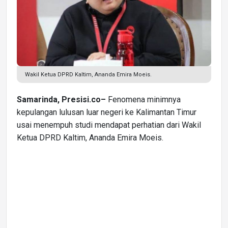
Wakil Ketua DPRD Kaltim, Ananda Emira Moeis.
Samarinda, Presisi.co–
Fenomena minimnya
kepulangan lulusan luar negeri ke Kalimantan Timur
usai menempuh studi mendapat perhatian dari Wakil
Ketua DPRD Kaltim, Ananda Emira Moeis.