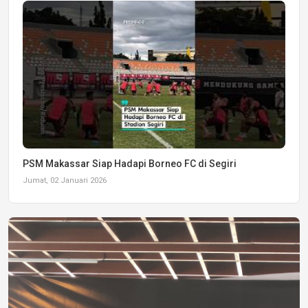
PSM Makassar Siap Hadapi Borneo FC di Segiri
Jumat, 02 Januari 2026