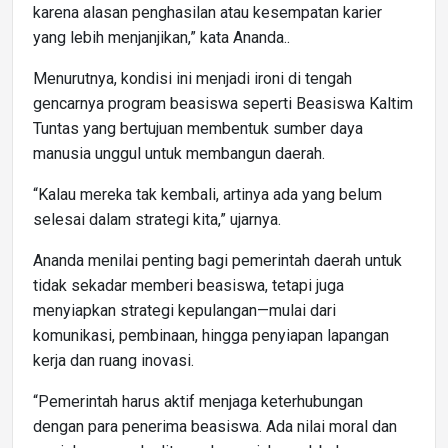
karena alasan penghasilan atau kesempatan karier
yang lebih menjanjikan,” kata Ananda..
Menurutnya, kondisi ini menjadi ironi di tengah
gencarnya program beasiswa seperti Beasiswa Kaltim
Tuntas yang bertujuan membentuk sumber daya
manusia unggul untuk membangun daerah.
“Kalau mereka tak kembali, artinya ada yang belum
selesai dalam strategi kita,” ujarnya.
Ananda menilai penting bagi pemerintah daerah untuk
tidak sekadar memberi beasiswa, tetapi juga
menyiapkan strategi kepulangan—mulai dari
komunikasi, pembinaan, hingga penyiapan lapangan
kerja dan ruang inovasi.
“Pemerintah harus aktif menjaga keterhubungan
dengan para penerima beasiswa. Ada nilai moral dan