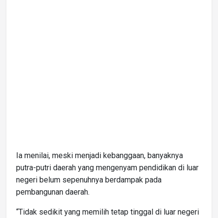
Ia menilai, meski menjadi kebanggaan, banyaknya
putra-putri daerah yang mengenyam pendidikan di luar
negeri belum sepenuhnya berdampak pada
pembangunan daerah.
“Tidak sedikit yang memilih tetap tinggal di luar negeri