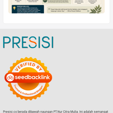
Presisi.co berada dibawah naungan PT.Nur Citra Mulia. Ini adalah semangat