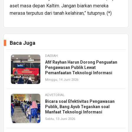
aset masa depan Kaltim. Jangan biarkan mereka
merasa terputus dari tanah kelahiran,” tutupnya. (*)
Baca Juga
DAERAH
Afif Rayhan Harun Dorong Penguatan
Pengawasan Publik Lewat
Pemanfaatan Teknologi Informasi
Minggu, 14 Juni 2026
ADVETORIAL
Bicara soal Efektivitas Pengawasan
Publik, Bang Ayub Tegaskan soal
Manfaat Teknologi Informasi
Sabtu, 13 Juni 2026