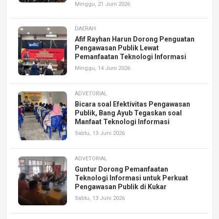
Minggu, 21 Juni 2026
DAERAH
Afif Rayhan Harun Dorong Penguatan
Pengawasan Publik Lewat
Pemanfaatan Teknologi Informasi
Minggu, 14 Juni 2026
ADVETORIAL
Bicara soal Efektivitas Pengawasan
Publik, Bang Ayub Tegaskan soal
Manfaat Teknologi Informasi
Sabtu, 13 Juni 2026
ADVETORIAL
Guntur Dorong Pemanfaatan
Teknologi Informasi untuk Perkuat
Pengawasan Publik di Kukar
Sabtu, 13 Juni 2026