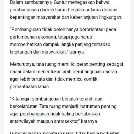
Dalam sambutannya, Guntur menegaskan bahwa
pembangunan daerah harus berjalan selaras dengan
kepentingan masyarakat dan keberlanjutan lingkungan.
“Pembangunan tidak boleh hanya berorientasi pada
pertumbuhan ekonomi, tetapi juga harus
memperhatikan dampak jangka panjang terhadap
lingkungan dan masyarakat,” ujarnya.
Menurutnya, tata ruang memiliki peran penting sebagai
dasar dalam menentukan arah pembangunan daerah
agar lebih tertata dan tidak memicu konflik
pemanfaatan lahan.
“Kita ingin pembangunan berjalan terarah dan
berkelanjutan. Tata ruang menjadi instrumen penting
agar pembangunan tidak saling bertabrakan
antarwilayah maupun antarsektor,” katanya.
Ia menjelaskan, penataan ruang tidak hanya berkaitan