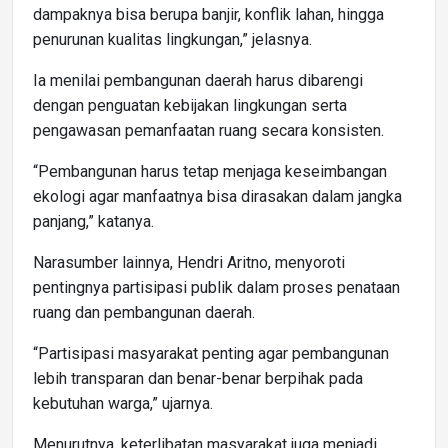
dampaknya bisa berupa banjir, konflik lahan, hingga
penurunan kualitas lingkungan,” jelasnya.
Ia menilai pembangunan daerah harus dibarengi
dengan penguatan kebijakan lingkungan serta
pengawasan pemanfaatan ruang secara konsisten.
“Pembangunan harus tetap menjaga keseimbangan
ekologi agar manfaatnya bisa dirasakan dalam jangka
panjang,” katanya.
Narasumber lainnya, Hendri Aritno, menyoroti
pentingnya partisipasi publik dalam proses penataan
ruang dan pembangunan daerah.
“Partisipasi masyarakat penting agar pembangunan
lebih transparan dan benar-benar berpihak pada
kebutuhan warga,” ujarnya.
Menurutnya, keterlibatan masyarakat juga menjadi