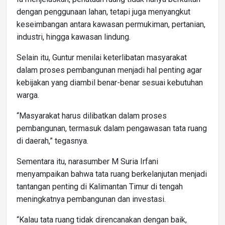
dengan penggunaan lahan, tetapi juga menyangkut
keseimbangan antara kawasan permukiman, pertanian,
industri, hingga kawasan lindung.
Selain itu, Guntur menilai keterlibatan masyarakat
dalam proses pembangunan menjadi hal penting agar
kebijakan yang diambil benar-benar sesuai kebutuhan
warga.
“Masyarakat harus dilibatkan dalam proses
pembangunan, termasuk dalam pengawasan tata ruang
di daerah,” tegasnya.
Sementara itu, narasumber M Suria Irfani
menyampaikan bahwa tata ruang berkelanjutan menjadi
tantangan penting di Kalimantan Timur di tengah
meningkatnya pembangunan dan investasi.
“Kalau tata ruang tidak direncanakan dengan baik,