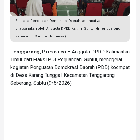
Suasana Penguatan Demokrasi Daerah keempat yang
dilaksanakan oleh Anggota DPRD Kaltim, Guntur di Tenggarong
Seberang. (Sumber: Istimewa)
Tenggarong, Presisi.co
– Anggota DPRD Kalimantan
Timur dari Fraksi PDI Perjuangan, Guntur, menggelar
kegiatan Penguatan Demokrasi Daerah (PDD) keempat
di Desa Karang Tunggal, Kecamatan Tenggarong
Seberang, Sabtu (9/5/2026).