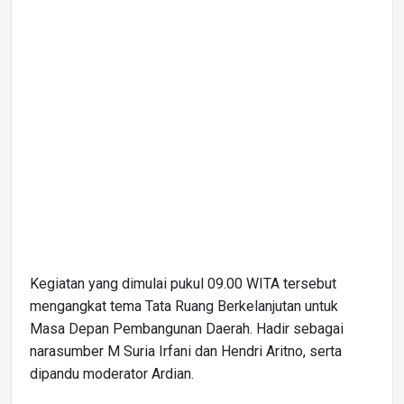
Kegiatan yang dimulai pukul 09.00 WITA tersebut
mengangkat tema Tata Ruang Berkelanjutan untuk
Masa Depan Pembangunan Daerah. Hadir sebagai
narasumber M Suria Irfani dan Hendri Aritno, serta
dipandu moderator Ardian.