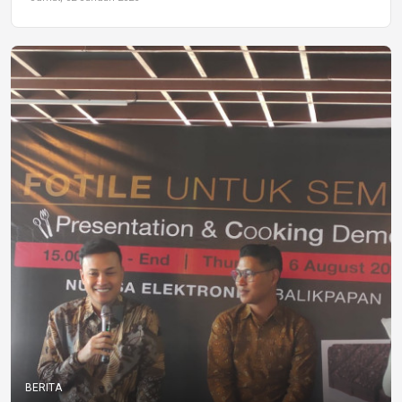
BERITA