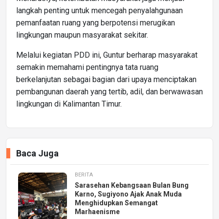
langkah penting untuk mencegah penyalahgunaan
pemanfaatan ruang yang berpotensi merugikan
lingkungan maupun masyarakat sekitar.
Melalui kegiatan PDD ini, Guntur berharap masyarakat
semakin memahami pentingnya tata ruang
berkelanjutan sebagai bagian dari upaya menciptakan
pembangunan daerah yang tertib, adil, dan berwawasan
lingkungan di Kalimantan Timur.
Baca Juga
BERITA
Sarasehan Kebangsaan Bulan Bung
Karno, Sugiyono Ajak Anak Muda
Menghidupkan Semangat
Marhaenisme