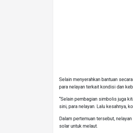
Selain menyerahkan bantuan secara
para nelayan terkait kondisi dan ke
“Selain pembagian simbolis juga ki
sini, para nelayan. Lalu kesahnya, ko
Dalam pertemuan tersebut, nelayan
solar untuk melaut.