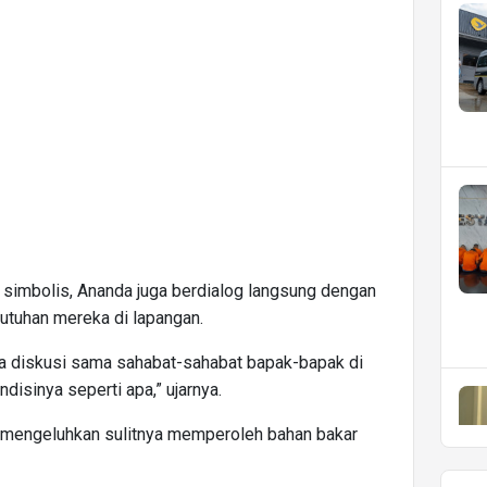
 simbolis, Ananda juga berdialog langsung dengan
butuhan mereka di lapangan.
ta diskusi sama sahabat-sahabat bapak-bapak di
ndisinya seperti apa,” ujarnya.
 mengeluhkan sulitnya memperoleh bahan bakar