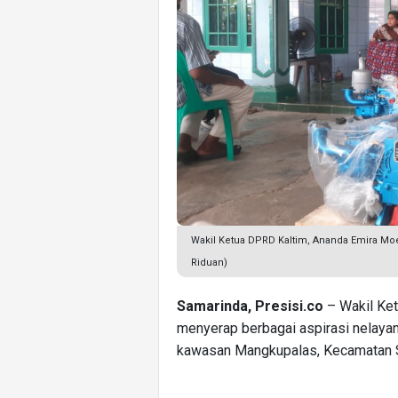
Wakil Ketua DPRD Kaltim, Ananda Emira Mo
Riduan)
Samarinda, Presisi.co
– Wakil Ket
menyerap berbagai aspirasi nelaya
kawasan Mangkupalas, Kecamatan S