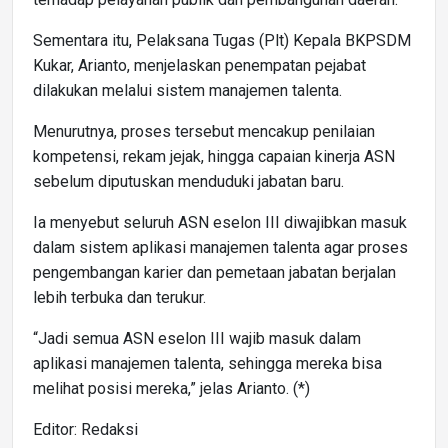
Sementara itu, Pelaksana Tugas (Plt) Kepala BKPSDM
Kukar, Arianto, menjelaskan penempatan pejabat
dilakukan melalui sistem manajemen talenta.
Menurutnya, proses tersebut mencakup penilaian
kompetensi, rekam jejak, hingga capaian kinerja ASN
sebelum diputuskan menduduki jabatan baru.
Ia menyebut seluruh ASN eselon III diwajibkan masuk
dalam sistem aplikasi manajemen talenta agar proses
pengembangan karier dan pemetaan jabatan berjalan
lebih terbuka dan terukur.
“Jadi semua ASN eselon III wajib masuk dalam
aplikasi manajemen talenta, sehingga mereka bisa
melihat posisi mereka,” jelas Arianto. (*)
Editor: Redaksi