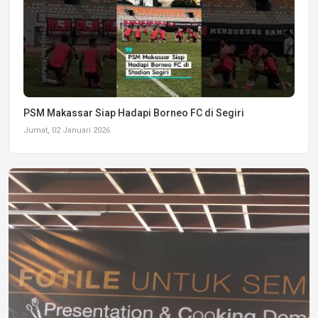
PSM Makassar Siap Hadapi Borneo FC di Segiri
Jumat, 02 Januari 2026