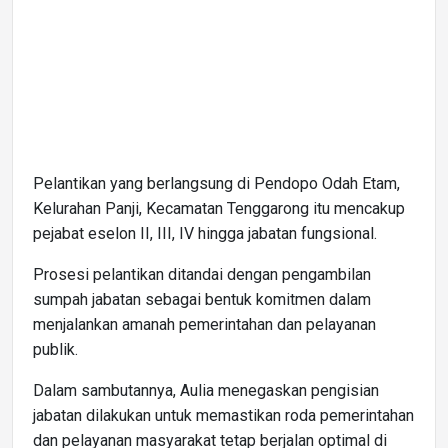
Pelantikan yang berlangsung di Pendopo Odah Etam,
Kelurahan Panji, Kecamatan Tenggarong itu mencakup
pejabat eselon II, III, IV hingga jabatan fungsional.
Prosesi pelantikan ditandai dengan pengambilan
sumpah jabatan sebagai bentuk komitmen dalam
menjalankan amanah pemerintahan dan pelayanan
publik.
Dalam sambutannya, Aulia menegaskan pengisian
jabatan dilakukan untuk memastikan roda pemerintahan
dan pelayanan masyarakat tetap berjalan optimal di