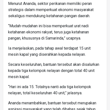
Menurut Ananda, sektor perikanan memiliki peran
strategis dalam memperkuat ekonomi masyarakat
sekaligus mendukung ketahanan pangan daerah.
“Mudah-mudahan ini bisa memperkuat urat nadi
ketahanan ekonomi rakyat, terus juga ketahanan
pangan, khususnya di Samarinda,” ucapnya.
Ia menjelaskan, pada tahap awal terdapat 15 unit
mesin kapal yang diserahkan kepada nelayan.
Secara keseluruhan, bantuan tersebut akan disalurkan
kepada tiga kelompok nelayan dengan total 40 unit
mesin kapal.
“Hari ini ada 15. Totalnya nanti ada tiga kelompok
nelayan, total keseluruhan 40 unit,” jelasnya.
Ananda menambahkan, bantuan tersebut merupakan
aspirasi masyarakat yang telah dibahas sejak tahun