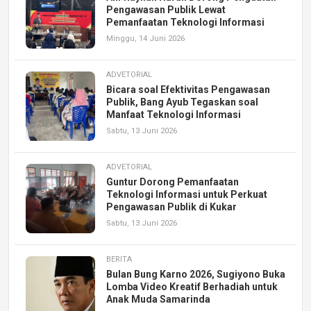
Pengawasan Publik Lewat
Pemanfaatan Teknologi Informasi
Minggu, 14 Juni 2026
ADVETORIAL
Bicara soal Efektivitas Pengawasan
Publik, Bang Ayub Tegaskan soal
Manfaat Teknologi Informasi
Sabtu, 13 Juni 2026
ADVETORIAL
Guntur Dorong Pemanfaatan
Teknologi Informasi untuk Perkuat
Pengawasan Publik di Kukar
Sabtu, 13 Juni 2026
BERITA
Bulan Bung Karno 2026, Sugiyono Buka
Lomba Video Kreatif Berhadiah untuk
Anak Muda Samarinda