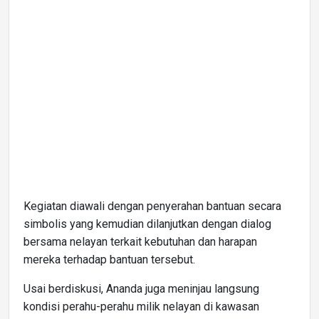
Kegiatan diawali dengan penyerahan bantuan secara
simbolis yang kemudian dilanjutkan dengan dialog
bersama nelayan terkait kebutuhan dan harapan
mereka terhadap bantuan tersebut.
Usai berdiskusi, Ananda juga meninjau langsung
kondisi perahu-perahu milik nelayan di kawasan