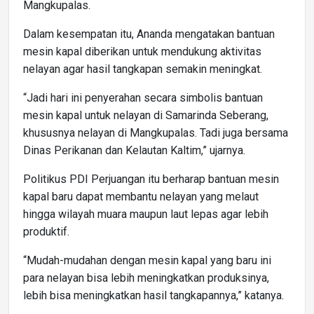
Mangkupalas.
Dalam kesempatan itu, Ananda mengatakan bantuan
mesin kapal diberikan untuk mendukung aktivitas
nelayan agar hasil tangkapan semakin meningkat.
“Jadi hari ini penyerahan secara simbolis bantuan
mesin kapal untuk nelayan di Samarinda Seberang,
khususnya nelayan di Mangkupalas. Tadi juga bersama
Dinas Perikanan dan Kelautan Kaltim,” ujarnya.
Politikus PDI Perjuangan itu berharap bantuan mesin
kapal baru dapat membantu nelayan yang melaut
hingga wilayah muara maupun laut lepas agar lebih
produktif.
“Mudah-mudahan dengan mesin kapal yang baru ini
para nelayan bisa lebih meningkatkan produksinya,
lebih bisa meningkatkan hasil tangkapannya,” katanya.