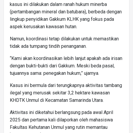
kasus ini dilakukan dalam ranah hukum minerba
(pertambangan mineral dan batubara), berbeda dengan
lingkup penyidikan Gakkum KLHK yang fokus pada
aspek kerusakan kawasan hutan.
Namun, koordinasi tetap dilakukan untuk memastikan
tidak ada tumpang tindih penanganan.
“Kami akan koordinasikan lebih lanjut apakah ada irisan
dengan bukti-bukti dari Gakkum. Meski beda pasal,
tujuannya sama: penegakan hukum,” ujarnya.
Kasus ini bermula dari terungkapnya aktivitas tambang
ilegal yang merusak sekitar 3,2 hektare kawasan
KHDTK Unmul di Kecamatan Samarinda Utara.
Aktivitas ini diketahui berlangsung pada awal April
2025 dan pertama kali dilaporkan oleh mahasiswa
Fakultas Kehutanan Unmul yang rutin memantau