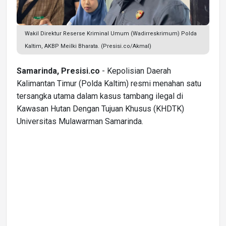
Wakil Direktur Reserse Kriminal Umum (Wadirreskrimum) Polda
Kaltim, AKBP Meilki Bharata. (Presisi.co/Akmal)
Samarinda, Presisi.co
- Kepolisian Daerah
Kalimantan Timur (Polda Kaltim) resmi menahan satu
tersangka utama dalam kasus tambang ilegal di
Kawasan Hutan Dengan Tujuan Khusus (KHDTK)
Universitas Mulawarman Samarinda.