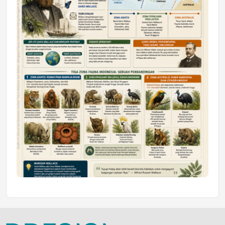
Jumat, 10 Jul 2026 19:01