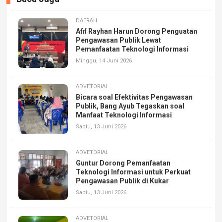
DAERAH
Afif Rayhan Harun Dorong Penguatan
Pengawasan Publik Lewat
Pemanfaatan Teknologi Informasi
Minggu, 14 Juni 2026
ADVETORIAL
Bicara soal Efektivitas Pengawasan
Publik, Bang Ayub Tegaskan soal
Manfaat Teknologi Informasi
Sabtu, 13 Juni 2026
ADVETORIAL
Guntur Dorong Pemanfaatan
Teknologi Informasi untuk Perkuat
Pengawasan Publik di Kukar
Sabtu, 13 Juni 2026
ADVETORIAL