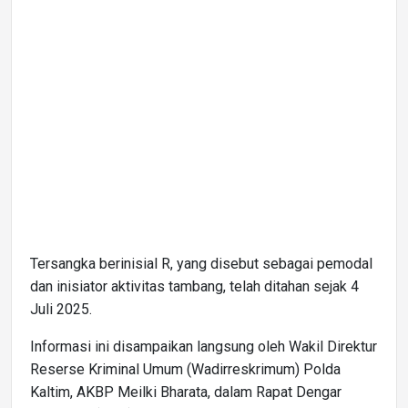
Tersangka berinisial R, yang disebut sebagai pemodal
dan inisiator aktivitas tambang, telah ditahan sejak 4
Juli 2025.
Informasi ini disampaikan langsung oleh Wakil Direktur
Reserse Kriminal Umum (Wadirreskrimum) Polda
Kaltim, AKBP Meilki Bharata, dalam Rapat Dengar