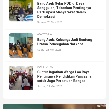
Bang Ayub Gelar PDD di Desa
Sanggulan, Tekankan Pentingnya
Partisipasi Masyarakat dalam
Demokrasi
Selasa, 26 Mei 2026
ADVETORIAL
Bang Ayub: Keluarga Jadi Benteng
Utama Pencegahan Narkoba
Sabtu, 23 Mei 2026
ADVETORIAL
Guntur Ingatkan Warga Loa Raya
Pentingnya Pendidikan Pancasila
untuk Jaga Persatuan Bangsa
Jumat, 22 Mei 2026