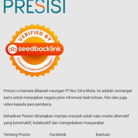
Presisi.co berada dibawah naungan PT.Nur Citra Mulia. Ini adalah semangat
kami untuk menyajikan segala jenis informasi baik tulisan, foto dan juga
video kepada para pembaca.
Kehadiran Presisi diharapkan mampu menjadi salah satu media alternatif
yang konstruktif, kolaboratif dan mengedukasi masyarakat.
Tentang Presisi
Facebook
Bantuan