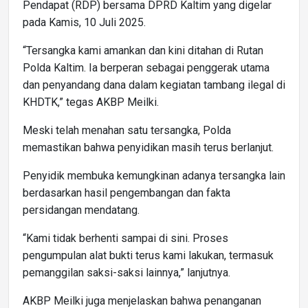
Pendapat (RDP) bersama DPRD Kaltim yang digelar
pada Kamis, 10 Juli 2025.
“Tersangka kami amankan dan kini ditahan di Rutan
Polda Kaltim. Ia berperan sebagai penggerak utama
dan penyandang dana dalam kegiatan tambang ilegal di
KHDTK,” tegas AKBP Meilki.
Meski telah menahan satu tersangka, Polda
memastikan bahwa penyidikan masih terus berlanjut.
Penyidik membuka kemungkinan adanya tersangka lain
berdasarkan hasil pengembangan dan fakta
persidangan mendatang.
“Kami tidak berhenti sampai di sini. Proses
pengumpulan alat bukti terus kami lakukan, termasuk
pemanggilan saksi-saksi lainnya,” lanjutnya.
AKBP Meilki juga menjelaskan bahwa penanganan