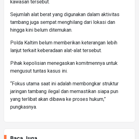
kawasan tersebut.
Sejumlah alat berat yang digunakan dalam aktivitas
tambang juga sempat menghilang dari lokasi dan
hingga kini belum ditemukan.
Polda Kaltim belum memberikan keterangan lebih
lanjut terkait keberadaan alat-alat tersebut.
Pihak kepolisian menegaskan komitmennya untuk
mengusut tuntas kasus ini.
“Fokus utama saat ini adalah membongkar struktur
jaringan tambang ilegal dan memastikan siapa pun
yang terlibat akan dibawa ke proses hukum,”
pungkasnya.
Baca Juga