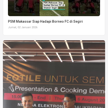
PSM Makassar Siap Hadapi Borneo FC di Segiri
Jumat, 02 Januari 2026