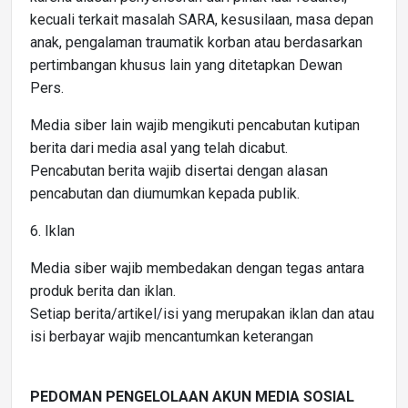
kecuali terkait masalah SARA, kesusilaan, masa depan
anak, pengalaman traumatik korban atau berdasarkan
pertimbangan khusus lain yang ditetapkan Dewan
Pers.
Media siber lain wajib mengikuti pencabutan kutipan
berita dari media asal yang telah dicabut.
Pencabutan berita wajib disertai dengan alasan
pencabutan dan diumumkan kepada publik.
6. Iklan
Media siber wajib membedakan dengan tegas antara
produk berita dan iklan.
Setiap berita/artikel/isi yang merupakan iklan dan atau
isi berbayar wajib mencantumkan keterangan
PEDOMAN PENGELOLAAN AKUN MEDIA SOSIAL