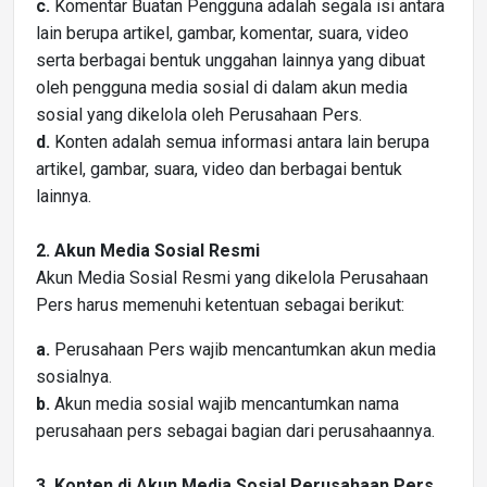
c.
Komentar Buatan Pengguna adalah segala isi antara
lain berupa artikel, gambar, komentar, suara, video
serta berbagai bentuk unggahan lainnya yang dibuat
oleh pengguna media sosial di dalam akun media
sosial yang dikelola oleh Perusahaan Pers.
d.
Konten adalah semua informasi antara lain berupa
artikel, gambar, suara, video dan berbagai bentuk
lainnya.
2. Akun Media Sosial Resmi
Akun Media Sosial Resmi yang dikelola Perusahaan
Pers harus memenuhi ketentuan sebagai berikut:
a.
Perusahaan Pers wajib mencantumkan akun media
sosialnya.
b.
Akun media sosial wajib mencantumkan nama
perusahaan pers sebagai bagian dari perusahaannya.
3. Konten di Akun Media Sosial Perusahaan Pers