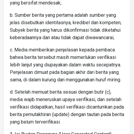
yang bersifat mendesak;
b. Sumber berita yang pertama adalah sumber yang
jelas disebutkan identitasnya, kredibel dan kompeten;
Subyek berita yang harus dikonfirmasi tidak diketahui
keberadaannya dan atau tidak dapat diwawancarai;
c. Media memberikan penjelasan kepada pembaca
bahwa berita tersebut masih memerlukan verifikasi
lebih lanjut yang diupayakan dalam waktu secepatnya.
Penjelasan dimuat pada bagian akhir dari berita yang
sama, di dalam kurung dan menggunakan huruf miring.
d. Setelah memuat berita sesuai dengan butir (c),
media wajib meneruskan upaya verifikasi, dan setelah
verifikasi didapatkan, hasil verifikasi dicantumkan pada
berita pemutakhiran (update) dengan tautan pada berita
yang belum terverifikasi.