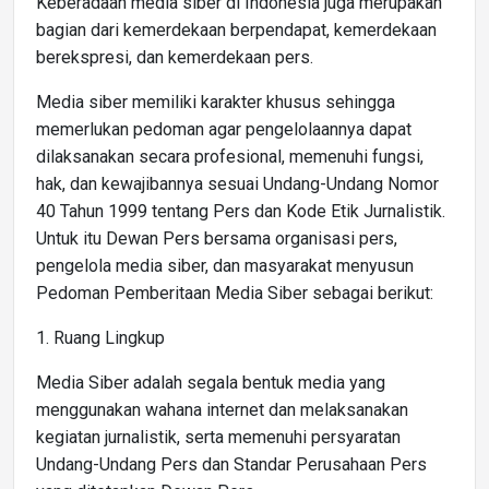
Keberadaan media siber di Indonesia juga merupakan
bagian dari kemerdekaan berpendapat, kemerdekaan
berekspresi, dan kemerdekaan pers.
Media siber memiliki karakter khusus sehingga
memerlukan pedoman agar pengelolaannya dapat
dilaksanakan secara profesional, memenuhi fungsi,
hak, dan kewajibannya sesuai Undang-Undang Nomor
40 Tahun 1999 tentang Pers dan Kode Etik Jurnalistik.
Untuk itu Dewan Pers bersama organisasi pers,
pengelola media siber, dan masyarakat menyusun
Pedoman Pemberitaan Media Siber sebagai berikut:
1. Ruang Lingkup
Media Siber adalah segala bentuk media yang
menggunakan wahana internet dan melaksanakan
kegiatan jurnalistik, serta memenuhi persyaratan
Undang-Undang Pers dan Standar Perusahaan Pers