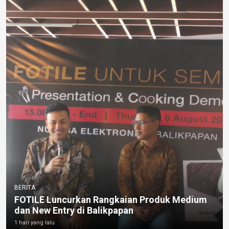
BERITA
FOTILE Luncurkan Rangkaian Produk Medium
dan New Entry di Balikpapan
1 hari yang lalu