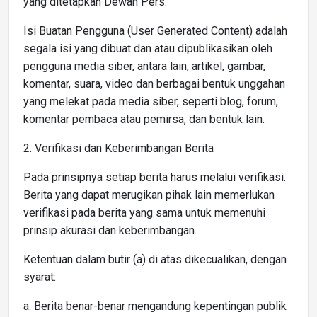
yang ditetapkan Dewan Pers.
Isi Buatan Pengguna (User Generated Content) adalah
segala isi yang dibuat dan atau dipublikasikan oleh
pengguna media siber, antara lain, artikel, gambar,
komentar, suara, video dan berbagai bentuk unggahan
yang melekat pada media siber, seperti blog, forum,
komentar pembaca atau pemirsa, dan bentuk lain.
2. Verifikasi dan Keberimbangan Berita
Pada prinsipnya setiap berita harus melalui verifikasi.
Berita yang dapat merugikan pihak lain memerlukan
verifikasi pada berita yang sama untuk memenuhi
prinsip akurasi dan keberimbangan.
Ketentuan dalam butir (a) di atas dikecualikan, dengan
syarat:
a. Berita benar-benar mengandung kepentingan publik