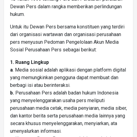
Dewan Pers dalam rangka memberikan perlindungan
hukum.
Untuk itu Dewan Pers bersama konstituen yang terdiri
dari organisasi wartawan dan organisasi perusahaan
pers menyusun Pedoman Pengelolaan Akun Media
Sosial Perusahaan Pers sebagai berikut:
1. Ruang Lingkup
a
. Media sosial adalah aplikasi dengan platform digital
yang memungkinkan pengguna dapat membuat dan
berbagi isi atau berinteraksi.
b.
Perusahaan Pers adalah badan hukum Indonesia
yang menyelenggarakan usaha pers meliputi
perusahaan media cetak, media penyiaran, media siber,
dan kantor berita serta perusahaan media lainnya yang
secara khusus menyelenggarakan, menyiarkan, ata
umenyalurkan informasi.