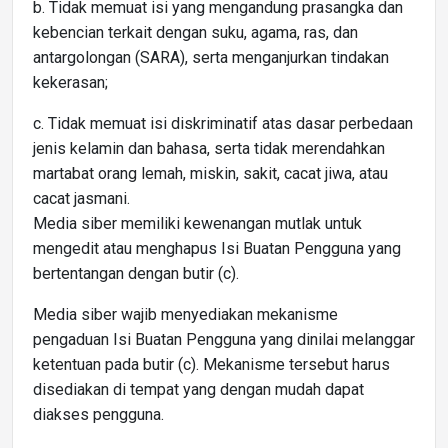
b. Tidak memuat isi yang mengandung prasangka dan
kebencian terkait dengan suku, agama, ras, dan
antargolongan (SARA), serta menganjurkan tindakan
kekerasan;
c. Tidak memuat isi diskriminatif atas dasar perbedaan
jenis kelamin dan bahasa, serta tidak merendahkan
martabat orang lemah, miskin, sakit, cacat jiwa, atau
cacat jasmani.
Media siber memiliki kewenangan mutlak untuk
mengedit atau menghapus Isi Buatan Pengguna yang
bertentangan dengan butir (c).
Media siber wajib menyediakan mekanisme
pengaduan Isi Buatan Pengguna yang dinilai melanggar
ketentuan pada butir (c). Mekanisme tersebut harus
disediakan di tempat yang dengan mudah dapat
diakses pengguna.