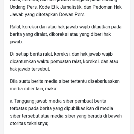
Undang Pers, Kode Etik Jurnalistik, dan Pedoman Hak
Jawab yang ditetapkan Dewan Pers.
Ralat, koreksi dan atau hak jawab wajib ditautkan pada
berita yang diralat, dikoreksi atau yang diberi hak
jawab.
Di setiap berita ralat, koreksi, dan hak jawab wajib
dicantumkan waktu pemuatan ralat, koreksi, dan atau
hak jawab tersebut.
Bila suatu berita media siber tertentu disebarluaskan
media siber lain, maka:
a. Tanggung jawab media siber pembuat berita
terbatas pada berita yang dipublikasikan di media
siber tersebut atau media siber yang berada di bawah
otoritas teknisnya;