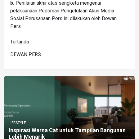
b.
Penilaian akhir atas sengketa mengenai
pelaksanaan Pedoman Pengelolaan Akun Media
Sosial Perusahaan Pers ini dilakukan oleh Dewan
Pers.
Tertanda
DEWAN PERS
LIFESTYLE
Inspirasi Warna Cat untuk Tampilan Bangunan
Lebih Menarik