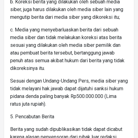
b. Koreksi berita yang dilakukan oleh sebuah media
siber, juga harus dilakukan oleh media siber lain yang
mengutip berita dari media siber yang dikoreksi itu;
c. Media yang menyebarluaskan berita dari sebuah
media siber dan tidak melakukan koreksi atas berita
sesuai yang dilakukan oleh media siber pemilik dan
atau pembuat berita tersebut, bertanggung jawab
penuh atas semua akibat hukum dari berita yang tidak
dikoreksinya itu.
Sesuai dengan Undang-Undang Pers, media siber yang
tidak melayani hak jawab dapat dijatuhi sanksi hukum
pidana denda paling banyak Rp500.000.000 (Lima
ratus juta rupiah).
5. Pencabutan Berita
Berita yang sudah dipublikasikan tidak dapat dicabut
karena alasan penyensoran dari pihak luar redaksi,