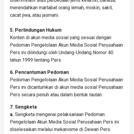
diskriminatif atas perbedaan jenis kelamin, bahasa;
merendahkan martabat orang lemah, miskin, sakit,
cacat jiwa, atau jasmani.
5. Perlindungan Hukum
Konten di akun media sosial yang sesuai dengan
Pedoman Pengelolaan Akun Media Sosial Perusahaan
Pers ini dilindungi oleh Undang-Undang Nomor 40
tahun 1999 tentang Pers.
6. Pencantuman Pedoman
Pedoman Pengelolaan Akun Media Sosial Perusahaan
Pers ini dicantumkan di akun media sosial Perusahaan
Pers secara penuh atau dalam bentuk tautan.
7. Sengketa
a.
Sengketa mengenai pelaksanaan Pedoman
Pengelolaan Akun Media Sosial Perusahaan Pers ini
diselesaikan melalui mekanisme di Dewan Pers.