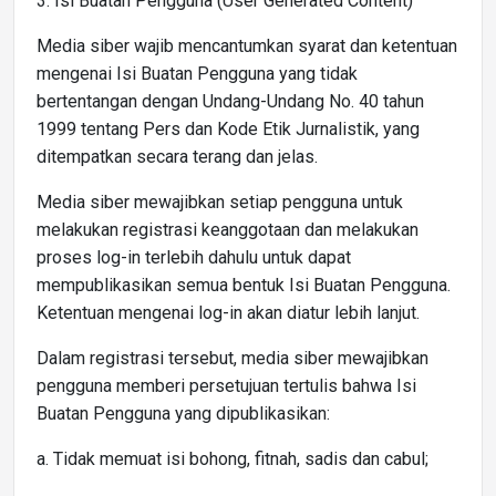
3. Isi Buatan Pengguna (User Generated Content)
Media siber wajib mencantumkan syarat dan ketentuan
mengenai Isi Buatan Pengguna yang tidak
bertentangan dengan Undang-Undang No. 40 tahun
1999 tentang Pers dan Kode Etik Jurnalistik, yang
ditempatkan secara terang dan jelas.
Media siber mewajibkan setiap pengguna untuk
melakukan registrasi keanggotaan dan melakukan
proses log-in terlebih dahulu untuk dapat
mempublikasikan semua bentuk Isi Buatan Pengguna.
Ketentuan mengenai log-in akan diatur lebih lanjut.
Dalam registrasi tersebut, media siber mewajibkan
pengguna memberi persetujuan tertulis bahwa Isi
Buatan Pengguna yang dipublikasikan:
a. Tidak memuat isi bohong, fitnah, sadis dan cabul;