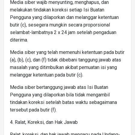
Media siber wajib menyunting, menghapus, dan
melakukan tindakan koreksi setiap Isi Buatan
Pengguna yang dilaporkan dan melanggar ketentuan
butir (c), sesegera mungkin secara proporsional
selambat-lambatnya 2 x 24 jam setelah pengaduan
diterima.
Media siber yang telah memenuhi ketentuan pada butir
(a), (b), (c), dan (f) tidak dibebani tanggung jawab atas
masalah yang ditimbulkan akibat pemuatan isi yang
melanggar ketentuan pada butir (c).
Media siber bertanggung jawab atas Isi Buatan
Pengguna yang dilaporkan bila tidak mengambil
tindakan koreksi setelah batas waktu sebagaimana
tersebut pada butir (f).
4. Ralat, Koreksi, dan Hak Jawab
Ralat, koreksi, dan hak jawab mengacu pada Undang-