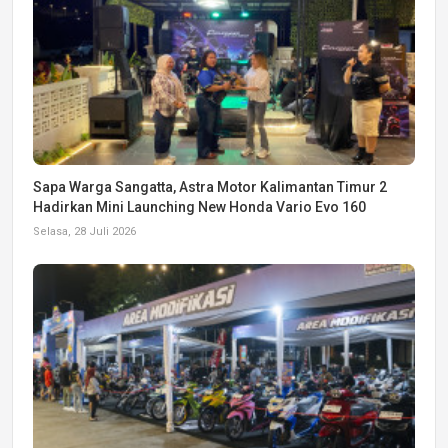
Sapa Warga Sangatta, Astra Motor Kalimantan Timur 2
Hadirkan Mini Launching New Honda Vario Evo 160
Selasa, 28 Juli 2026