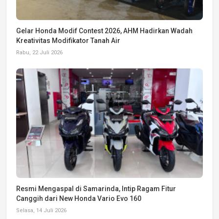
Gelar Honda Modif Contest 2026, AHM Hadirkan Wadah
Kreativitas Modifikator Tanah Air
Rabu, 22 Juli 2026
Resmi Mengaspal di Samarinda, Intip Ragam Fitur
Canggih dari New Honda Vario Evo 160
Selasa, 14 Juli 2026