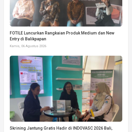
FOTILE Luncurkan Rangkaian Produk Medium dan New
Entry di Balikpapan
Kamis, 06 Agustus 2026
Skrining Jantung Gratis Hadir di INDOVASC 2026 Bali,