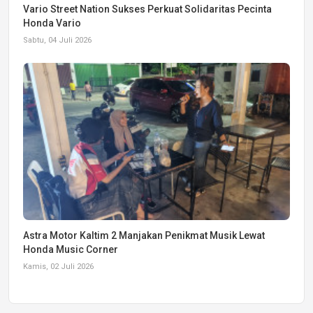
Vario Street Nation Sukses Perkuat Solidaritas Pecinta
Honda Vario
Sabtu, 04 Juli 2026
Astra Motor Kaltim 2 Manjakan Penikmat Musik Lewat
Honda Music Corner
Kamis, 02 Juli 2026