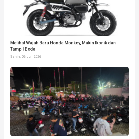
Melihat Wajah Baru Honda Monkey, Makin Ikonik dan
Tampil Beda
Senin, 06 Juli 2026