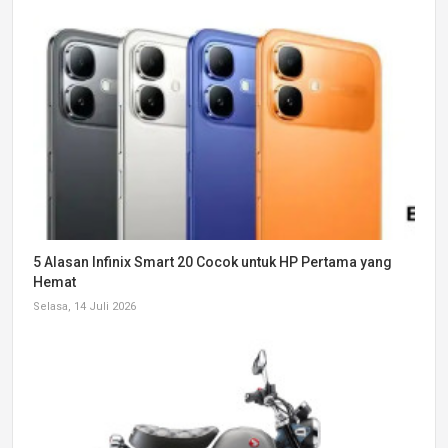
5 Alasan Infinix Smart 20 Cocok untuk HP Pertama yang
Hemat
Selasa, 14 Juli 2026