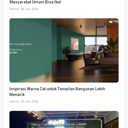
Masyarakat Umum Bisa Ikut
Kamis, 30 Juli 2026
Inspirasi Warna Cat untuk Tampilan Bangunan Lebih
Menarik
Kamis, 30 Juli 2026