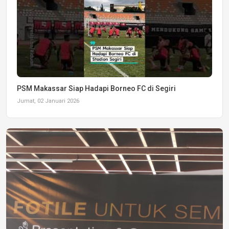
PSM Makassar Siap Hadapi Borneo FC di Segiri
Jumat, 02 Januari 2026