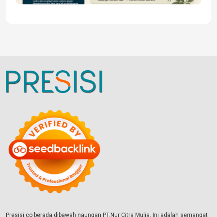
Presisi.co berada dibawah naungan PT.Nur Citra Mulia. Ini adalah semangat