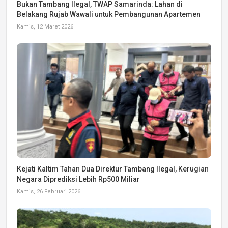
Bukan Tambang Ilegal, TWAP Samarinda: Lahan di
Belakang Rujab Wawali untuk Pembangunan Apartemen
Kamis, 12 Maret 2026
Kejati Kaltim Tahan Dua Direktur Tambang Ilegal, Kerugian
Negara Diprediksi Lebih Rp500 Miliar
Kamis, 26 Februari 2026