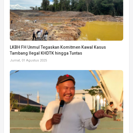
LKBH FH Unmul Tegaskan Komitmen Kawal Kasus
Tambang Ilegal KHDTK hingga Tuntas
Jumat, 01 Agustus 2025