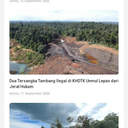
Senin, 15 September 2025
Dua Tersangka Tambang Ilegal di KHDTK Unmul Lepas dari
Jerat Hukum
Kamis, 11 September 2025