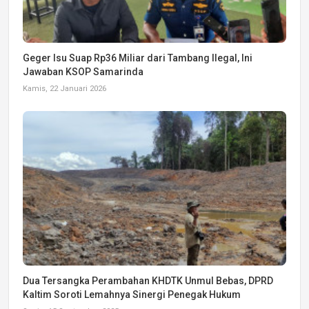
Geger Isu Suap Rp36 Miliar dari Tambang Ilegal, Ini
Jawaban KSOP Samarinda
Kamis, 22 Januari 2026
Dua Tersangka Perambahan KHDTK Unmul Bebas, DPRD
Kaltim Soroti Lemahnya Sinergi Penegak Hukum