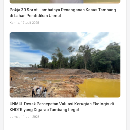
Pokja 30 Soroti Lambatnya Penanganan Kasus Tambang
di Lahan Pendidikan Unmul
Kamis, 17 Juli 2025
UNMUL Desak Percepatan Valuasi Kerugian Ekologis di
KHDTK yang Digarap Tambang Ilegal
Jumat, 11 Juli 2025