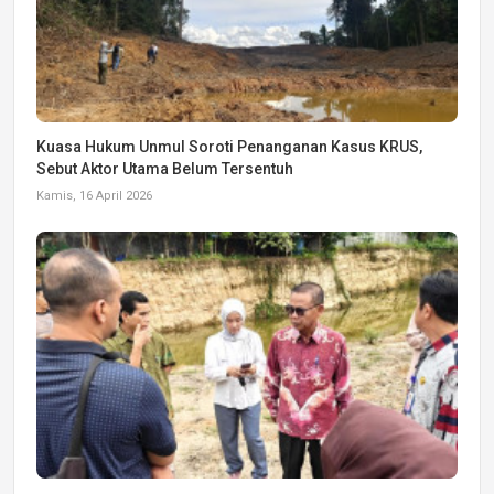
Kuasa Hukum Unmul Soroti Penanganan Kasus KRUS,
Sebut Aktor Utama Belum Tersentuh
Kamis, 16 April 2026