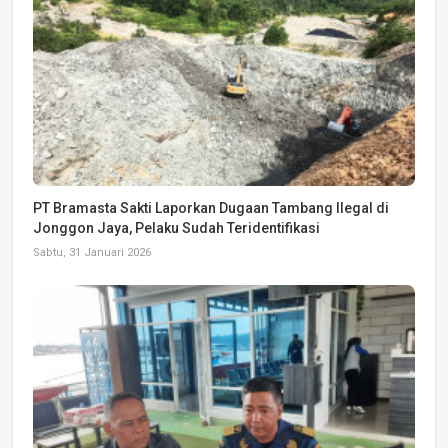
PT Bramasta Sakti Laporkan Dugaan Tambang Ilegal di
Jonggon Jaya, Pelaku Sudah Teridentifikasi
Sabtu, 31 Januari 2026