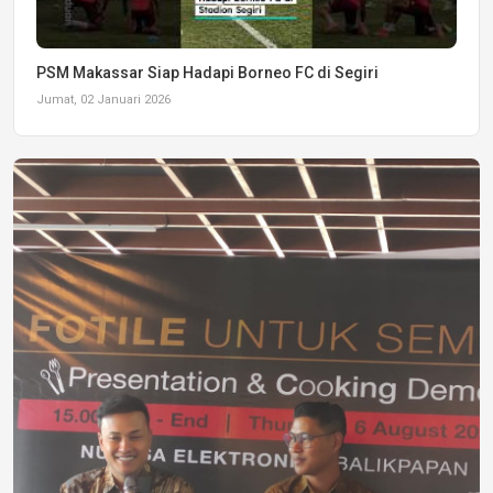
PSM Makassar Siap Hadapi Borneo FC di Segiri
Jumat, 02 Januari 2026