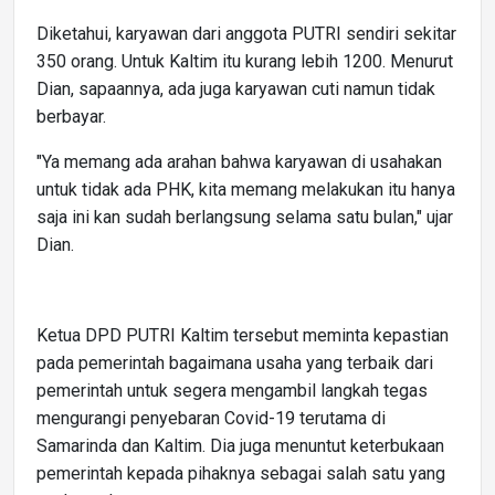
Diketahui, karyawan dari anggota PUTRI sendiri sekitar
350 orang. Untuk Kaltim itu kurang lebih 1200. Menurut
Dian, sapaannya, ada juga karyawan cuti namun tidak
berbayar.
"Ya memang ada arahan bahwa karyawan di usahakan
untuk tidak ada PHK, kita memang melakukan itu hanya
saja ini kan sudah berlangsung selama satu bulan," ujar
Dian.
Ketua DPD PUTRI Kaltim tersebut meminta kepastian
pada pemerintah bagaimana usaha yang terbaik dari
pemerintah untuk segera mengambil langkah tegas
mengurangi penyebaran Covid-19 terutama di
Samarinda dan Kaltim. Dia juga menuntut keterbukaan
pemerintah kepada pihaknya sebagai salah satu yang