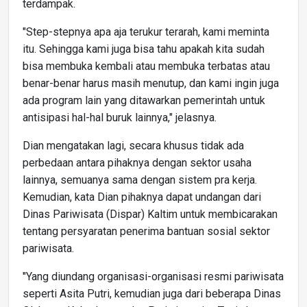
terdampak.
"Step-stepnya apa aja terukur terarah, kami meminta
itu. Sehingga kami juga bisa tahu apakah kita sudah
bisa membuka kembali atau membuka terbatas atau
benar-benar harus masih menutup, dan kami ingin juga
ada program lain yang ditawarkan pemerintah untuk
antisipasi hal-hal buruk lainnya," jelasnya.
Dian mengatakan lagi, secara khusus tidak ada
perbedaan antara pihaknya dengan sektor usaha
lainnya, semuanya sama dengan sistem pra kerja.
Kemudian, kata Dian pihaknya dapat undangan dari
Dinas Pariwisata (Dispar) Kaltim untuk membicarakan
tentang persyaratan penerima bantuan sosial sektor
pariwisata.
"Yang diundang organisasi-organisasi resmi pariwisata
seperti Asita Putri, kemudian juga dari beberapa Dinas