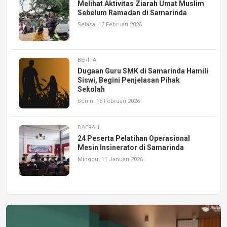
Melihat Aktivitas Ziarah Umat Muslim
Sebelum Ramadan di Samarinda
Selasa, 17 Februari 2026
BERITA
Dugaan Guru SMK di Samarinda Hamili
Siswi, Begini Penjelasan Pihak
Sekolah
Senin, 16 Februari 2026
DAERAH
24 Peserta Pelatihan Operasional
Mesin Insinerator di Samarinda
Minggu, 11 Januari 2026