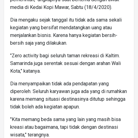
media di Kedai Kopi Mawar, Sabtu (18/4/2020).
Dia mengaku sejak tanggal itu tidak ada sama sekali
kegiatan yang bersifat mendatangkan uang atau
menjalankan bisnis. Karena hanya kegiatan bersih-
bersih saja yang dilakukan.
"Zero activity bagi seluruh taman rekreasi di Kaltim.
Samarinda juga serentak sesuai dengan arahan Wali
Kota," katanya.
Dia menyampaikan tidak ada pendapatan yang
diperoleh. Seluruh karyawan juga ada yang di rumahkan
karena memang situasi destinasinya ditutup sehingga
tidak boleh ada kegiatan apapun.
"Kita memang beda sama yang lain yang masih bisa
kreasi atau bagaimana, tapi tidak dengan destinasi
wisata," terangnya.