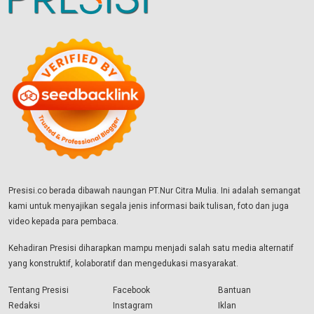
Presisi.co berada dibawah naungan PT.Nur Citra Mulia. Ini adalah semangat
kami untuk menyajikan segala jenis informasi baik tulisan, foto dan juga
video kepada para pembaca.
Kehadiran Presisi diharapkan mampu menjadi salah satu media alternatif
yang konstruktif, kolaboratif dan mengedukasi masyarakat.
Tentang Presisi
Facebook
Bantuan
Redaksi
Instagram
Iklan