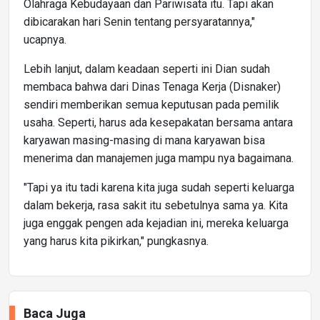
Olahraga Kebudayaan dan Pariwisata itu. Tapi akan
dibicarakan hari Senin tentang persyaratannya,"
ucapnya.
Lebih lanjut, dalam keadaan seperti ini Dian sudah
membaca bahwa dari Dinas Tenaga Kerja (Disnaker)
sendiri memberikan semua keputusan pada pemilik
usaha. Seperti, harus ada kesepakatan bersama antara
karyawan masing-masing di mana karyawan bisa
menerima dan manajemen juga mampu nya bagaimana.
"Tapi ya itu tadi karena kita juga sudah seperti keluarga
dalam bekerja, rasa sakit itu sebetulnya sama ya. Kita
juga enggak pengen ada kejadian ini, mereka keluarga
yang harus kita pikirkan," pungkasnya.
Baca Juga