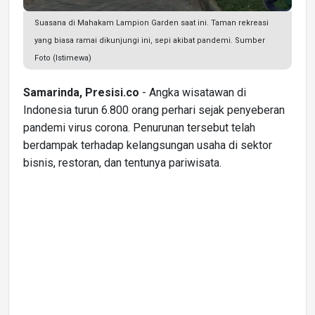
Suasana di Mahakam Lampion Garden saat ini. Taman rekreasi
yang biasa ramai dikunjungi ini, sepi akibat pandemi. Sumber
Foto (Istimewa)
Samarinda, Presisi.co
- Angka wisatawan di
Indonesia turun 6.800 orang perhari sejak penyeberan
pandemi virus corona. Penurunan tersebut telah
berdampak terhadap kelangsungan usaha di sektor
bisnis, restoran, dan tentunya pariwisata.