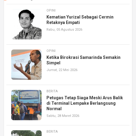
OPINI
Kematian Yurizal Sebagai Cermin
Retaknya Empati
Rabu, 05 Agustus 2026
OPINI
Ketika Birokrasi Samarinda Semakin
Simpel
Jumat, 22 Mei 2026
BERITA
Petugas Tetap Siaga Meski Arus Balik
di Terminal Lempake Berlangsung
Normal
Sabtu, 28 Maret 2026
BERITA