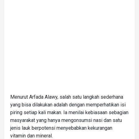
Menurut Arfada Alawy, salah satu langkah sederhana
yang bisa dilakukan adalah dengan memperhatikan isi
piring setiap kali makan. Ia menilai kebiasaan sebagian
masyarakat yang hanya mengonsumsi nasi dan satu
jenis lauk berpotensi menyebabkan kekurangan
vitamin dan mineral.