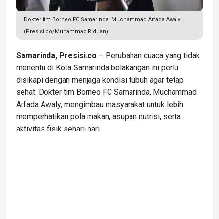
Dokter tim Borneo FC Samarinda, Muchammad Arfada Awaly.
(Presisi.co/Muhammad Riduan)
Samarinda, Presisi.co
– Perubahan cuaca yang tidak
menentu di Kota Samarinda belakangan ini perlu
disikapi dengan menjaga kondisi tubuh agar tetap
sehat. Dokter tim Borneo FC Samarinda, Muchammad
Arfada Awaly, mengimbau masyarakat untuk lebih
memperhatikan pola makan, asupan nutrisi, serta
aktivitas fisik sehari-hari.