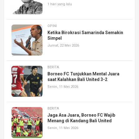
1 hari yang lalu
OPINI
Ketika Birokrasi Samarinda Semakin
Simpel
Jumat, 22 Mei 2026
BERITA
Borneo FC Tunjukkan Mental Juara
saat Kalahkan Bali United 3-2
Senin, 11 Mei 2026
BERITA
Jaga Asa Juara, Borneo FC Wajib
Menang di Kandang Bali United
Senin, 11 Mei 2026