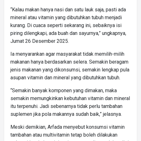
“Kalau makan hanya nasi dan satu lauk saja, pasti ada
mineral atau vitamin yang dibutuhkan tubuh menjadi
kurang. Di cuaca seperti sekarang ini, sebaiknya isi
piring dilengkapi, ada buah dan sayurnya,” ungkapnya,
Jumat 26 Desember 2025.
Ia menyarankan agar masyarakat tidak memilih-milih
makanan hanya berdasarkan selera. Semakin beragam
jenis makanan yang dikonsumsi, semakin lengkap pula
asupan vitamin dan mineral yang dibutuhkan tubuh.
“Semakin banyak komponen yang dimakan, maka
semakin memungkinkan kebutuhan vitamin dan mineral
itu terpenuhi. Jadi sebenarnya tidak perlu tambahan
suplemen jika pola makannya sudah baik,” jelasnya.
Meski demikian, Arfada menyebut konsumsi vitamin
tambahan atau multivitamin tetap boleh dilakukan