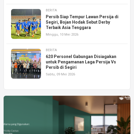
BERITA
Persib Siap Tempur Lawan Persija di
Segiri, Bojan Hodak Sebut Derby
Terbaik Asia Tenggara
Minggu, 10 Mei 2026
BERITA
620 Personel Gabungan Disiagakan
untuk Pengamanan Laga Persija Vs
Persib di Segiri
Sabtu, 09 Mei 2026