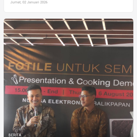
Jumat, 02 Januari 2026
BERITA