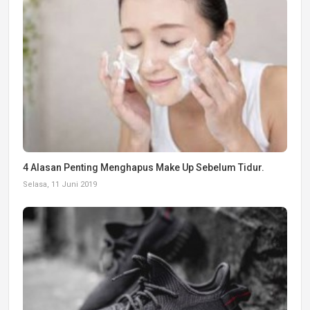
4 Alasan Penting Menghapus Make Up Sebelum Tidur.
Selasa, 11 Juni 2019