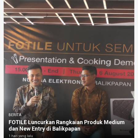
BERITA
FOTILE Luncurkan Rangkaian Produk Medium
dan New Entry di Balikpapan
1 hari yang lalu