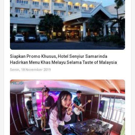
Siapkan Promo Khusus, Hotel Senyiur Samarinda
Hadirkan Menu Khas Melayu Selama Taste of Malaysia
Senin, 18 November 2019