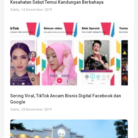
Kesahatan Sebut Temui Kandungan Berbahaya
Sabtu, 14 Desember 2019
Sering Viral, TikTok Ancam Bisnis Digital Facebook dan
Google
Sabtu, 23 November 2019