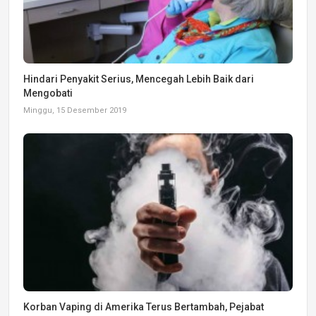
Hindari Penyakit Serius, Mencegah Lebih Baik dari
Mengobati
Minggu, 15 Desember 2019
Korban Vaping di Amerika Terus Bertambah, Pejabat