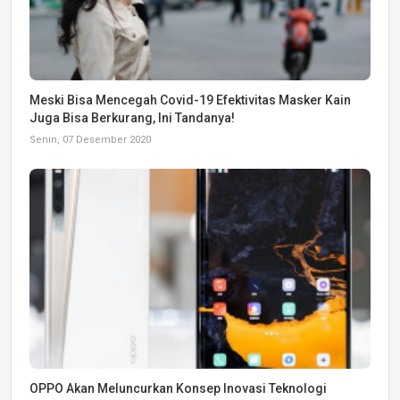
Meski Bisa Mencegah Covid-19 Efektivitas Masker Kain
Juga Bisa Berkurang, Ini Tandanya!
Senin, 07 Desember 2020
OPPO Akan Meluncurkan Konsep Inovasi Teknologi