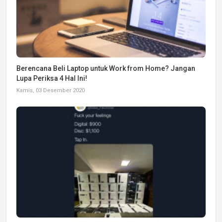
Berencana Beli Laptop untuk Work from Home? Jangan
Lupa Periksa 4 Hal Ini!
Kamis, 03 Desember 2020