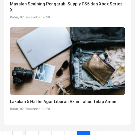
Masalah Scalping Pengaruhi Supply PS5 dan Xbox Series
X
Rabu, 02 Desember 2020
Lakukan 5 Hal Ini Agar Liburan Akhir Tahun Tetap Aman
Rabu, 02 Desember 2020
...