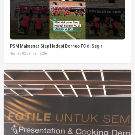
PSM Makassar Siap Hadapi Borneo FC di Segiri
Jumat, 02 Januari 2026