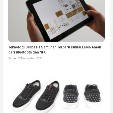
Teknologi Berbasis Sentuhan Terbaru Dinilai Lebih Aman
dari Bluetooth dan NFC
Sabtu, 05 Desember 2020