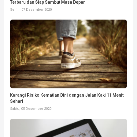
Terbaru dan Siap Sambut Masa Depan
Senin, 07 Desember 2020
Kurangi Risiko Kematian Dini dengan Jalan Kaki 11 Menit
Sehari
Sabtu, 05 Desember 2020