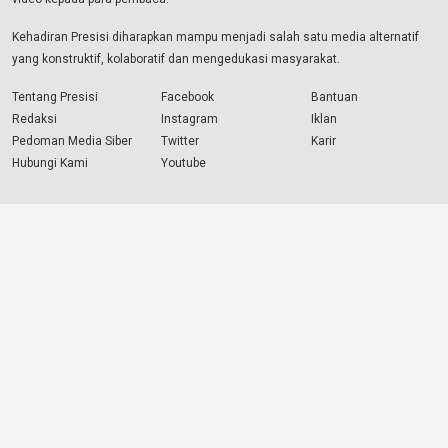
Kehadiran Presisi diharapkan mampu menjadi salah satu media alternatif
yang konstruktif, kolaboratif dan mengedukasi masyarakat.
Tentang Presisi
Facebook
Bantuan
Redaksi
Instagram
Iklan
Pedoman Media Siber
Twitter
Karir
Hubungi Kami
Youtube