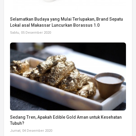
Selamatkan Budaya yang Mulai Terlupakan, Brand Sepatu
Lokal asal Makassar Luncurkan Borassus 1.0
Sabtu, 05 Desember 2020
Sedang Tren, Apakah Edible Gold Aman untuk Kesehatan
Tubuh?
Jumat, 04 Desember 2020