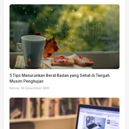
5 Tips Menurunkan Berat Badan yang Sehat di Tengah
Musim Penghujan
Kamis, 03 Desember 2020