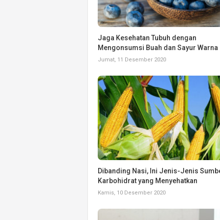
Jaga Kesehatan Tubuh dengan
Mengonsumsi Buah dan Sayur Warna
Jumat, 11 Desember 2020
Dibanding Nasi, Ini Jenis-Jenis Sumb
Karbohidrat yang Menyehatkan
Kamis, 10 Desember 2020