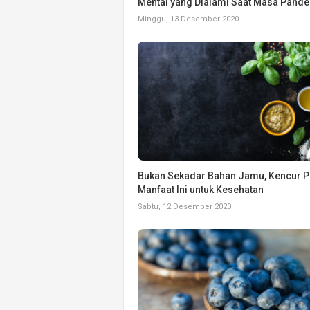
Mental yang Dialami Saat Masa Pand
Minggu, 13 Desember 2020
Bukan Sekadar Bahan Jamu, Kencur P
Manfaat Ini untuk Kesehatan
Sabtu, 12 Desember 2020