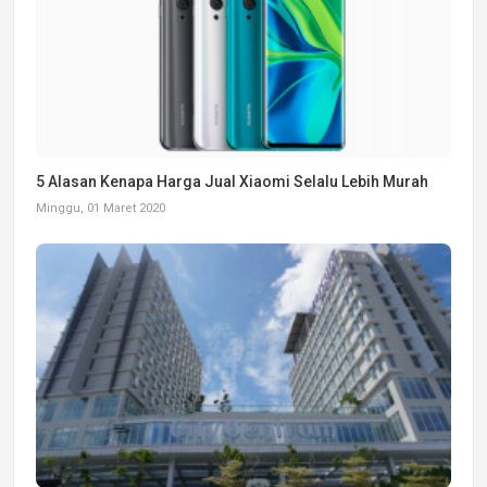
5 Alasan Kenapa Harga Jual Xiaomi Selalu Lebih Murah
Minggu, 01 Maret 2020