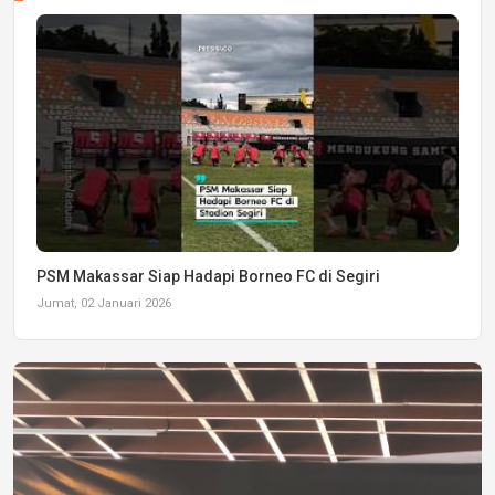
PSM Makassar Siap Hadapi Borneo FC di Segiri
Jumat, 02 Januari 2026