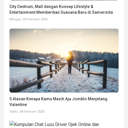
City Centrum, Mall dengan Konsep Lifestyle &
Entertainment Memberikan Suasana Baru di Samarinda
Minggu, 09 Februari 2020
5 Alasan Kenapa Kamu Masih Aja Jomblo Menjelang
Valentine
Sabtu, 08 Februari 2020