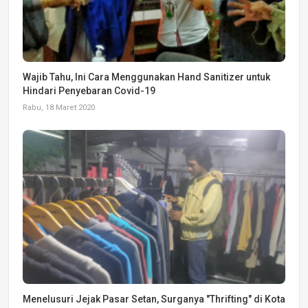
Wajib Tahu, Ini Cara Menggunakan Hand Sanitizer untuk
Hindari Penyebaran Covid-19
Rabu, 18 Maret 2020
Menelusuri Jejak Pasar Setan, Surganya "Thrifting" di Kota