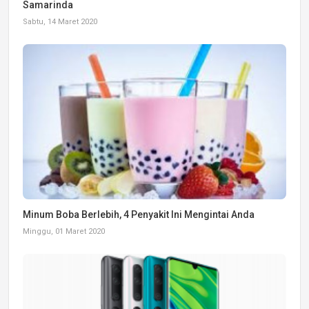
Samarinda
Sabtu, 14 Maret 2020
Minum Boba Berlebih, 4 Penyakit Ini Mengintai Anda
Minggu, 01 Maret 2020