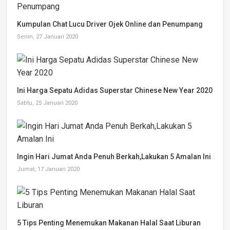
Kumpulan Chat Lucu Driver Ojek Online dan Penumpang
Senin, 27 Januari 2020
Ini Harga Sepatu Adidas Superstar Chinese New Year 2020
Sabtu, 25 Januari 2020
Ingin Hari Jumat Anda Penuh Berkah,Lakukan 5 Amalan Ini
Jumat, 17 Januari 2020
5 Tips Penting Menemukan Makanan Halal Saat Liburan