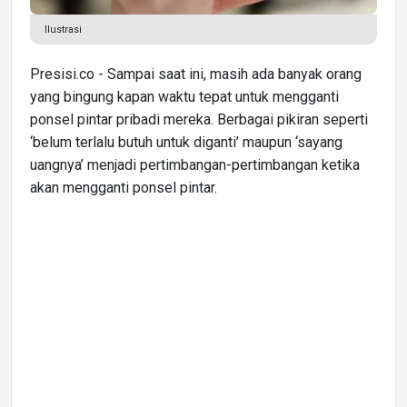
Ilustrasi
Presisi.co - Sampai saat ini, masih ada banyak orang
yang bingung kapan waktu tepat untuk mengganti
ponsel pintar pribadi mereka. Berbagai pikiran seperti
‘belum terlalu butuh untuk diganti’ maupun ‘sayang
uangnya’ menjadi pertimbangan-pertimbangan ketika
akan mengganti ponsel pintar.