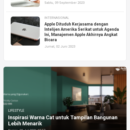
Sabtu, 09 September 2023
INTERNASIONAL
Apple Dituduh Kerjasama dengan
Intelijen Amerika Serikat untuk Agenda
Ini, Manajemen Apple Akhirnya Angkat
Bicara
Jumat, 02 Juni 2023
LIFESTYLE
Inspirasi Warna Cat untuk Tampilan Bangunan
Lebih Menarik