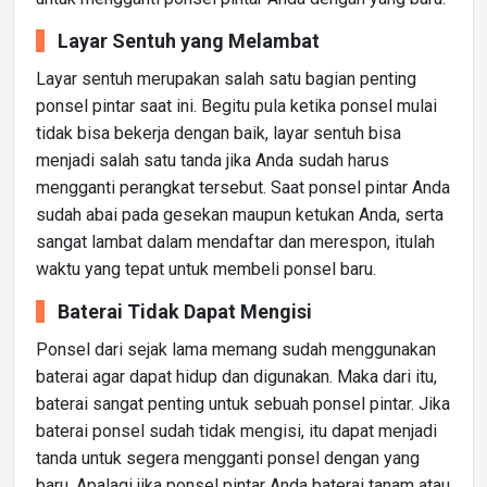
Layar Sentuh yang Melambat
Layar sentuh merupakan salah satu bagian penting
ponsel pintar saat ini. Begitu pula ketika ponsel mulai
tidak bisa bekerja dengan baik, layar sentuh bisa
menjadi salah satu tanda jika Anda sudah harus
mengganti perangkat tersebut. Saat ponsel pintar Anda
sudah abai pada gesekan maupun ketukan Anda, serta
sangat lambat dalam mendaftar dan merespon, itulah
waktu yang tepat untuk membeli ponsel baru.
Baterai Tidak Dapat Mengisi
Ponsel dari sejak lama memang sudah menggunakan
baterai agar dapat hidup dan digunakan. Maka dari itu,
baterai sangat penting untuk sebuah ponsel pintar. Jika
baterai ponsel sudah tidak mengisi, itu dapat menjadi
tanda untuk segera mengganti ponsel dengan yang
baru. Apalagi jika ponsel pintar Anda baterai tanam atau