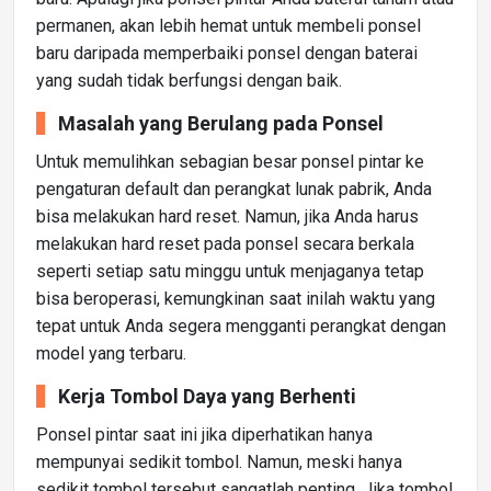
permanen, akan lebih hemat untuk membeli ponsel
baru daripada memperbaiki ponsel dengan baterai
yang sudah tidak berfungsi dengan baik.
Masalah yang Berulang pada Ponsel
Untuk memulihkan sebagian besar ponsel pintar ke
pengaturan default dan perangkat lunak pabrik, Anda
bisa melakukan hard reset. Namun, jika Anda harus
melakukan hard reset pada ponsel secara berkala
seperti setiap satu minggu untuk menjaganya tetap
bisa beroperasi, kemungkinan saat inilah waktu yang
tepat untuk Anda segera mengganti perangkat dengan
model yang terbaru.
Kerja Tombol Daya yang Berhenti
Ponsel pintar saat ini jika diperhatikan hanya
mempunyai sedikit tombol. Namun, meski hanya
sedikit tombol tersebut sangatlah penting. Jika tombol