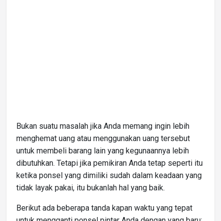
Bukan suatu masalah jika Anda memang ingin lebih
menghemat uang atau menggunakan uang tersebut
untuk membeli barang lain yang kegunaannya lebih
dibutuhkan. Tetapi jika pemikiran Anda tetap seperti itu
ketika ponsel yang dimiliki sudah dalam keadaan yang
tidak layak pakai, itu bukanlah hal yang baik.
Berikut ada beberapa tanda kapan waktu yang tepat
untuk mengganti ponsel pintar Anda dengan yang baru: