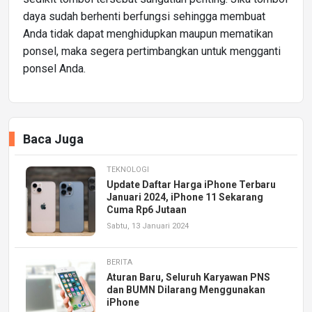
daya sudah berhenti berfungsi sehingga membuat
Anda tidak dapat menghidupkan maupun mematikan
ponsel, maka segera pertimbangkan untuk mengganti
ponsel Anda.
Baca Juga
TEKNOLOGI
Update Daftar Harga iPhone Terbaru
Januari 2024, iPhone 11 Sekarang
Cuma Rp6 Jutaan
Sabtu, 13 Januari 2024
BERITA
Aturan Baru, Seluruh Karyawan PNS
dan BUMN Dilarang Menggunakan
iPhone