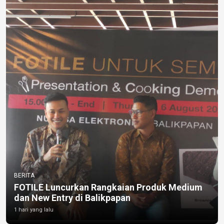
BERITA
FOTILE Luncurkan Rangkaian Produk Medium
dan New Entry di Balikpapan
1 hari yang lalu