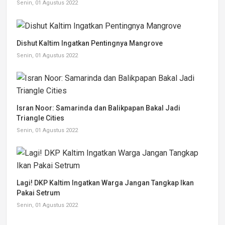
Senin, 01 Agustus 2022
Dishut Kaltim Ingatkan Pentingnya Mangrove
Senin, 01 Agustus 2022
Isran Noor: Samarinda dan Balikpapan Bakal Jadi
Triangle Cities
Senin, 01 Agustus 2022
Lagi! DKP Kaltim Ingatkan Warga Jangan Tangkap Ikan
Pakai Setrum
Senin, 01 Agustus 2022