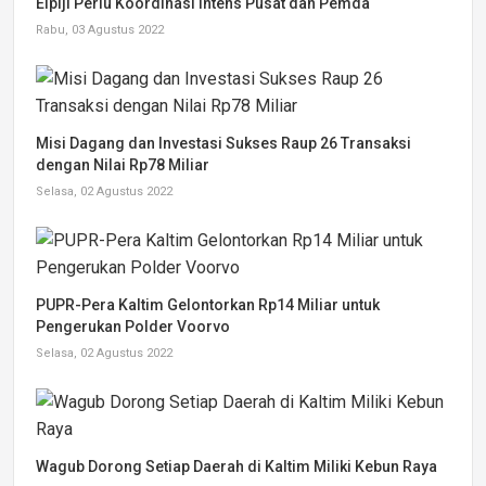
Elpiji Perlu Koordinasi Intens Pusat dan Pemda
Rabu, 03 Agustus 2022
Misi Dagang dan Investasi Sukses Raup 26 Transaksi
dengan Nilai Rp78 Miliar
Selasa, 02 Agustus 2022
PUPR-Pera Kaltim Gelontorkan Rp14 Miliar untuk
Pengerukan Polder Voorvo
Selasa, 02 Agustus 2022
Wagub Dorong Setiap Daerah di Kaltim Miliki Kebun Raya