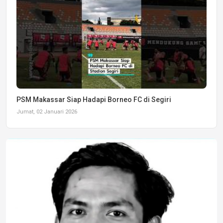
PSM Makassar Siap Hadapi Borneo FC di Segiri
Jumat, 02 Januari 2026