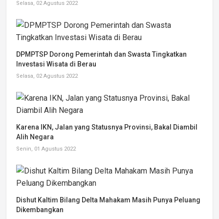
Selasa, 02 Agustus 2022
DPMPTSP Dorong Pemerintah dan Swasta Tingkatkan
Investasi Wisata di Berau
Selasa, 02 Agustus 2022
Karena IKN, Jalan yang Statusnya Provinsi, Bakal Diambil
Alih Negara
Senin, 01 Agustus 2022
Dishut Kaltim Bilang Delta Mahakam Masih Punya Peluang
Dikembangkan