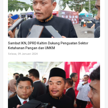
Sambut IKN, DPRD Kaltim Dukung Penguatan Sektor
Ketahanan Pangan dan UMKM
Selasa, 09 Januari 2024