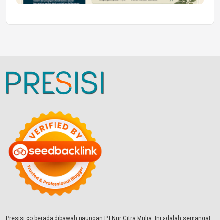
Presisi.co berada dibawah naungan PT.Nur Citra Mulia. Ini adalah semangat