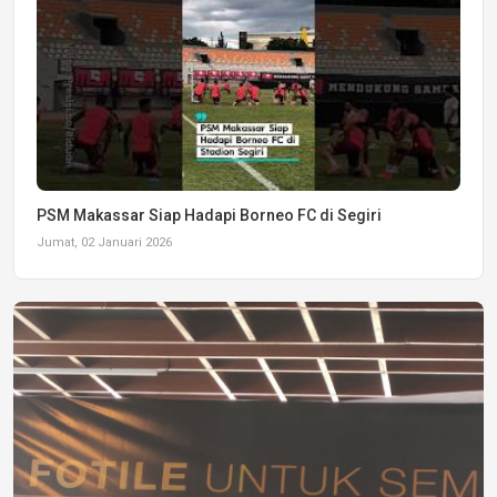
PSM Makassar Siap Hadapi Borneo FC di Segiri
Jumat, 02 Januari 2026