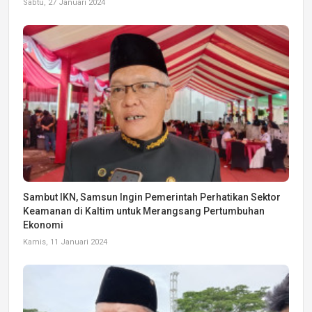
Sabtu, 27 Januari 2024
Sambut IKN, Samsun Ingin Pemerintah Perhatikan Sektor
Keamanan di Kaltim untuk Merangsang Pertumbuhan
Ekonomi
Kamis, 11 Januari 2024