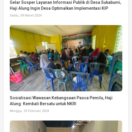
Gelar Sosper Layanan Informasi Publik di Desa Sukabumi,
Haji Alung Ingin Desa Optimalkan Implementasi KIP
Sabtu, 09 Maret 2024
Sosialisasi Wawasan Kebangsaan Pasca Pemilu, Haji
Alung: Kembali Bersatu untuk NKRI
Minggu, 25 Februari 2024