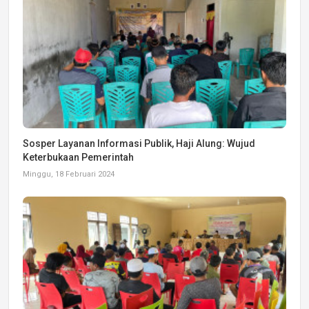
Sosper Layanan Informasi Publik, Haji Alung: Wujud
Keterbukaan Pemerintah
Minggu, 18 Februari 2024