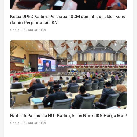
Ketua DPRD Kaltim: Persiapan SDM dan Infrastruktur Kunci
dalam Perpindahan IKN
Senin, 08 Januari 2024
Hadir di Paripurna HUT Kaltim, Isran Noor: IKN Harga Mati!
Senin, 08 Januari 2024