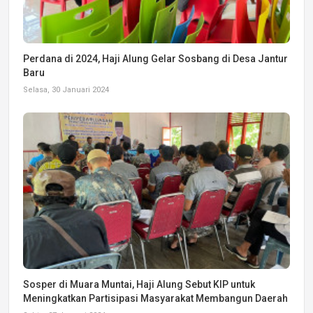
Perdana di 2024, Haji Alung Gelar Sosbang di Desa Jantur
Baru
Selasa, 30 Januari 2024
Sosper di Muara Muntai, Haji Alung Sebut KIP untuk
Meningkatkan Partisipasi Masyarakat Membangun Daerah